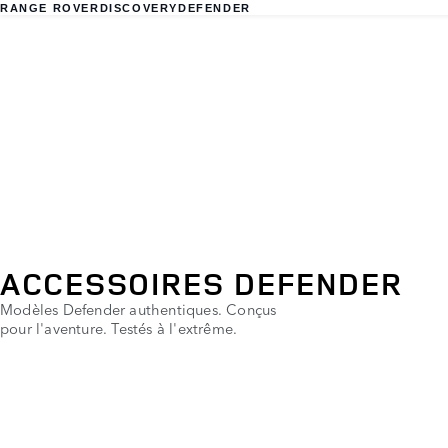
RANGE ROVER
DISCOVERY
DEFENDER
ACCESSOIRES DEFENDER
Modèles Defender authentiques. Conçus
pour l'aventure. Testés à l'extrême.