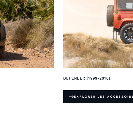
DEFENDER (1999-2016)
EXPLORER LES ACCESSOIR