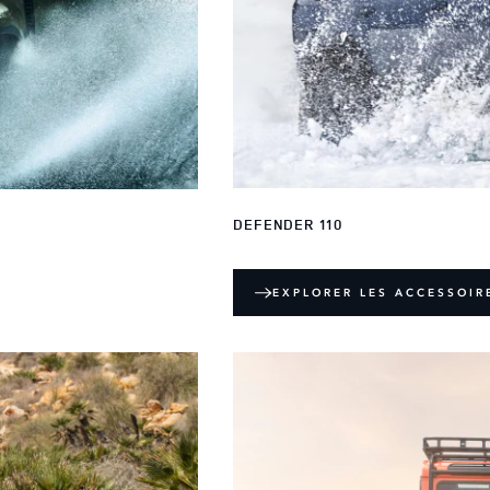
DEFENDER 110
EXPLORER LES ACCESSOIR