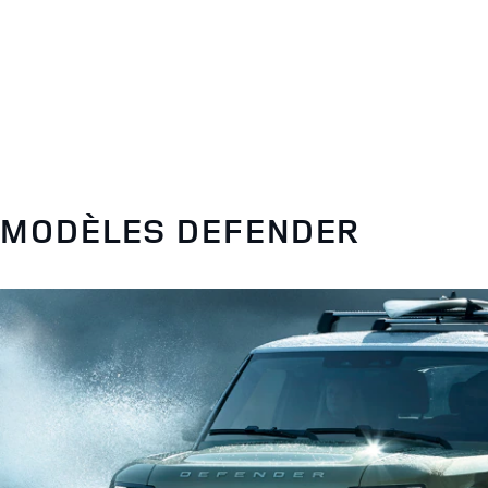
MODÈLES DEFENDER