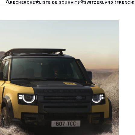
RECHERCHE
LISTE DE SOUHAITS
SWITZERLAND (FRENCH)