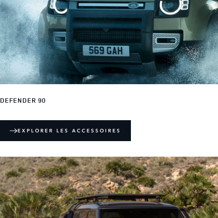
DEFENDER 90
EXPLORER LES ACCESSOIRES