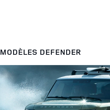
MODÈLES DEFENDER