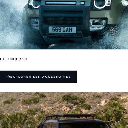
DEFENDER 90
EXPLORER LES ACCESSOIRES