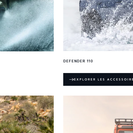
DEFENDER 110
EXPLORER LES ACCESSOIR