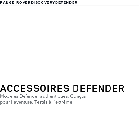
RANGE ROVER
DISCOVERY
DEFENDER
ACCESSOIRES DEFENDER
Modèles Defender authentiques. Conçus
pour l'aventure. Testés à l'extrême.