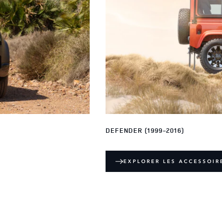
DEFENDER (1999-2016)
EXPLORER LES ACCESSOIR