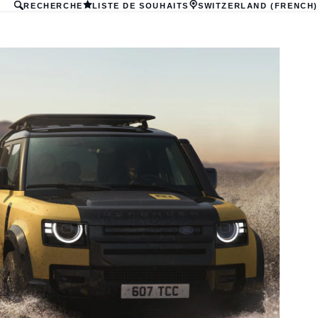
RECHERCHE
LISTE DE SOUHAITS
SWITZERLAND (FRENCH)