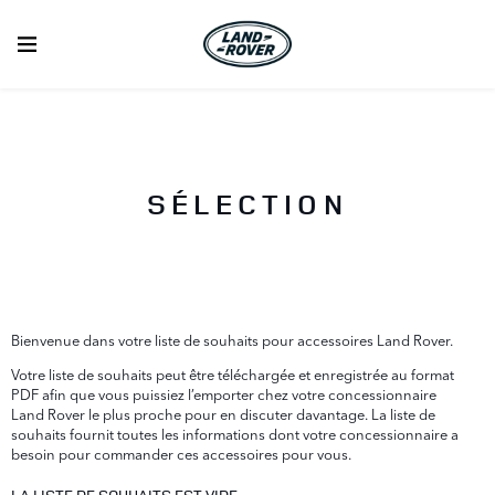
SÉLECTION
Bienvenue dans votre liste de souhaits pour accessoires Land Rover.
Votre liste de souhaits peut être téléchargée et enregistrée au format
PDF afin que vous puissiez l’emporter chez votre concessionnaire
Land Rover le plus proche pour en discuter davantage. La liste de
souhaits fournit toutes les informations dont votre concessionnaire a
besoin pour commander ces accessoires pour vous.
LA LISTE DE SOUHAITS EST VIDE