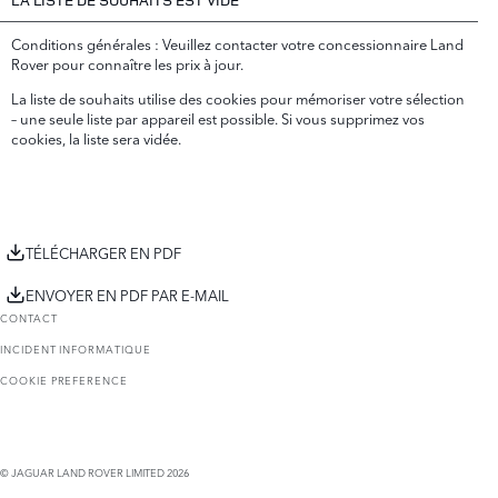
Conditions générales : Veuillez contacter votre concessionnaire Land
Rover pour connaître les prix à jour.
La liste de souhaits utilise des cookies pour mémoriser votre sélection
– une seule liste par appareil est possible. Si vous supprimez vos
cookies, la liste sera vidée.
TÉLÉCHARGER EN PDF
ENVOYER EN PDF PAR E-MAIL
CONTACT
INCIDENT INFORMATIQUE
COOKIE PREFERENCE
© JAGUAR LAND ROVER LIMITED 2026