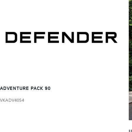
ADVENTURE PACK 90
VKADV4054
U