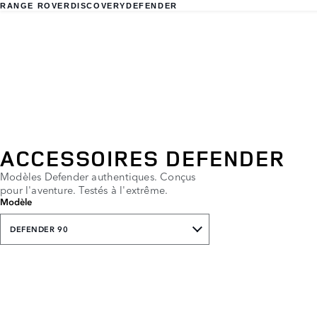
RANGE ROVER
DISCOVERY
DEFENDER
ACCESSOIRES DEFENDER
Modèles Defender authentiques. Conçus
pour l'aventure. Testés à l'extrême.
Modèle
DEFENDER 90