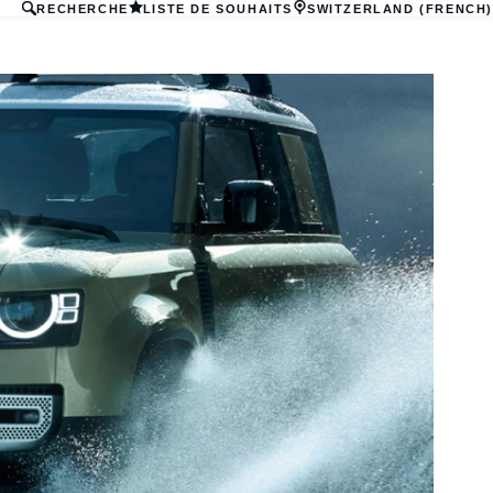
RECHERCHE
LISTE DE SOUHAITS
SWITZERLAND (FRENCH)