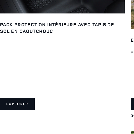
PACK PROTECTION INTÉRIEURE AVEC TAPIS DE
SOL EN CAOUTCHOUC
E
V
EXPLORER