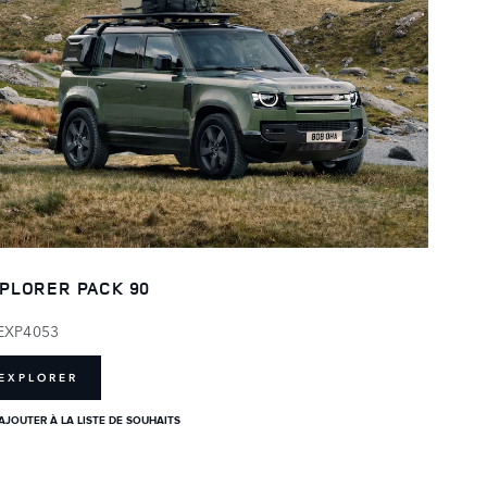
PLORER PACK 90
EXP4053
EXPLORER
AJOUTER À LA LISTE DE SOUHAITS