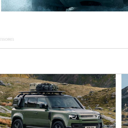
ESSOIRES