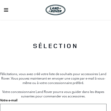
SÉLECTION
Félicitations, vous avez créé votre liste de souhaits pour accessoires Land
Rover. Vous pouvez maintenant en envoyer une copie par e-mail à vous-
même ou à votre concessionnaire préféré.
Votre concessionnaire Land Rover pourra vous guider dans les étapes
suivantes pour commander vos accessoires.
Votre e-mail