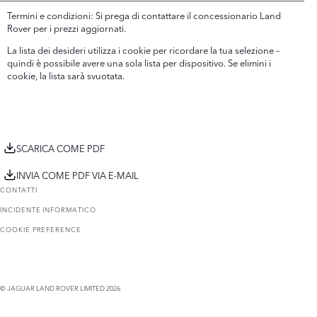
Termini e condizioni: Si prega di contattare il concessionario Land
Rover per i prezzi aggiornati.
La lista dei desideri utilizza i cookie per ricordare la tua selezione –
quindi è possibile avere una sola lista per dispositivo. Se elimini i
cookie, la lista sarà svuotata.
SCARICA COME PDF
INVIA COME PDF VIA E-MAIL
CONTATTI
INCIDENTE INFORMATICO
COOKIE PREFERENCE
© JAGUAR LAND ROVER LIMITED 2026