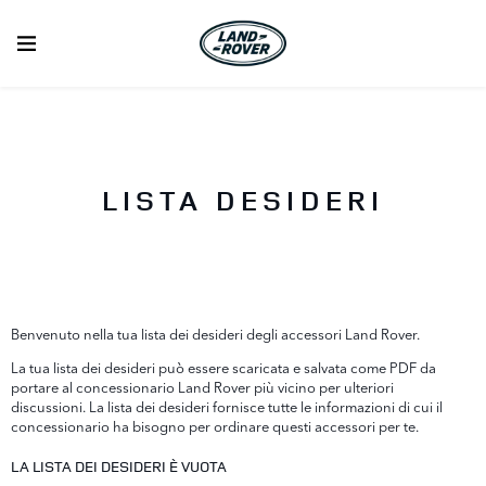
LISTA DESIDERI
Benvenuto nella tua lista dei desideri degli accessori Land Rover.
La tua lista dei desideri può essere scaricata e salvata come PDF da
portare al concessionario Land Rover più vicino per ulteriori
discussioni. La lista dei desideri fornisce tutte le informazioni di cui il
concessionario ha bisogno per ordinare questi accessori per te.
LA LISTA DEI DESIDERI È VUOTA