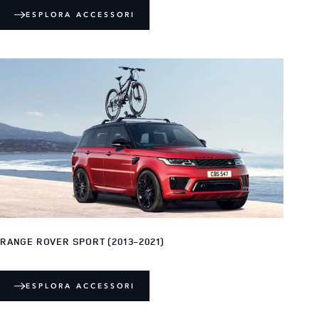
ESPLORA ACCESSORI
RANGE ROVER SPORT (2013-2021)
ESPLORA ACCESSORI