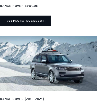
RANGE ROVER EVOQUE
ESPLORA ACCESSORI
RANGE ROVER (2013-2021)