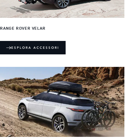
RANGE ROVER VELAR
ESPLORA ACCESSORI