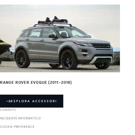
RANGE ROVER EVOQUE (2011-2018)
ESPLORA ACCESSORI
CONTATTI
INCIDENTE INFORMATICO
COOKIE PREFERENCE