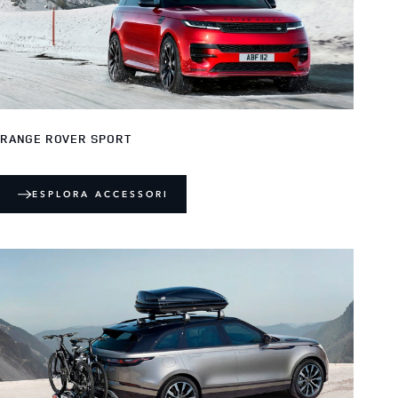
RANGE ROVER SPORT
ESPLORA ACCESSORI