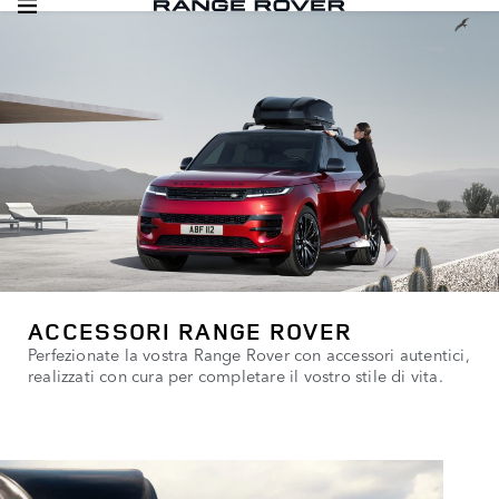
ACCESSORI RANGE ROVER
Perfezionate la vostra Range Rover con accessori autentici,
realizzati con cura per completare il vostro stile di vita.