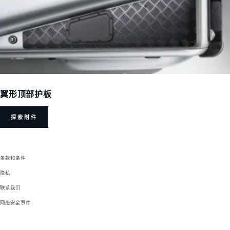
翼形顶部护板
探索附件
条款和条件
隐私
联系我们
网络安全事件