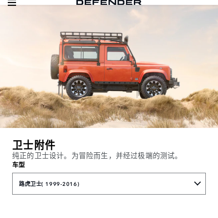
卫士附件
纯正的卫士设计。为冒险而生，并经过极端的测试。
车型
路虎卫士( 1999-2016)