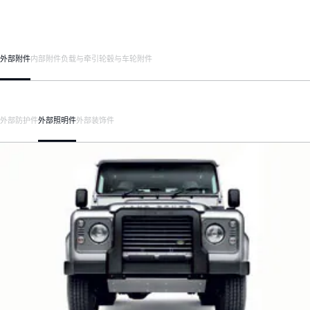
外部附件
内部附件
负载与牵引
轮毂与车轮附件
外部防护件
外部照明件
外部装饰件