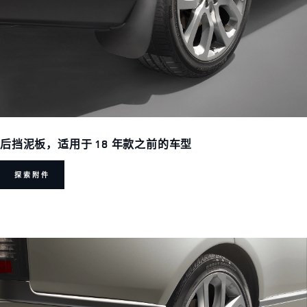
后挡泥板，适用于 18 年款之前的车型
探索附件