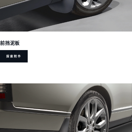
前挡泥板
探索附件