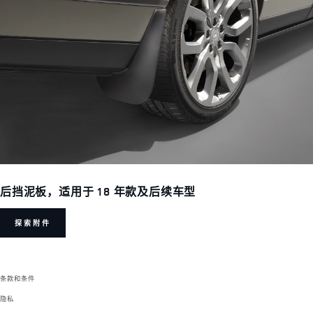
后挡泥板，适用于 18 年款及后续车型
探索附件
条款和条件
隐私