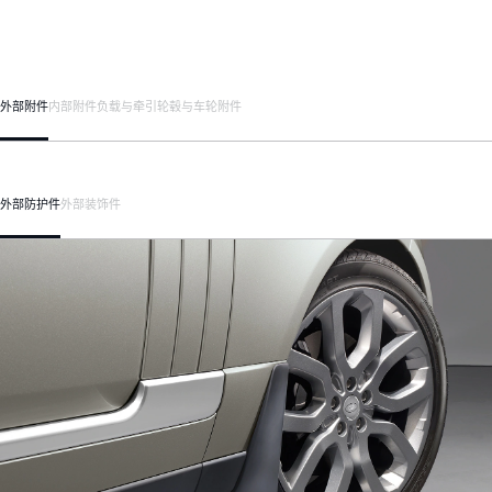
外部附件
内部附件
负载与牵引
轮毂与车轮附件
外部防护件
外部装饰件