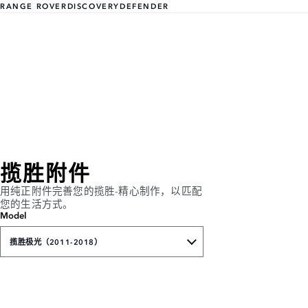
RANGE ROVER
DISCOVERY
DEFENDER
揽胜附件
用纯正附件完善您的揽胜-精心制作，以匹配
您的生活方式。
Model
揽胜极光（2011-2018）