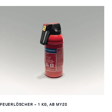
FEUERLÖSCHER - 1 KG, AB MY20