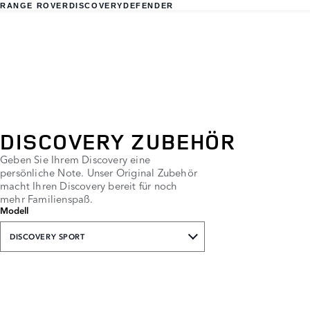
RANGE ROVER
DISCOVERY
DEFENDER
DISCOVERY ZUBEHÖR
Geben Sie Ihrem Discovery eine
persönliche Note. Unser Original Zubehör
macht Ihren Discovery bereit für noch
mehr Familienspaß.
Modell
DISCOVERY SPORT