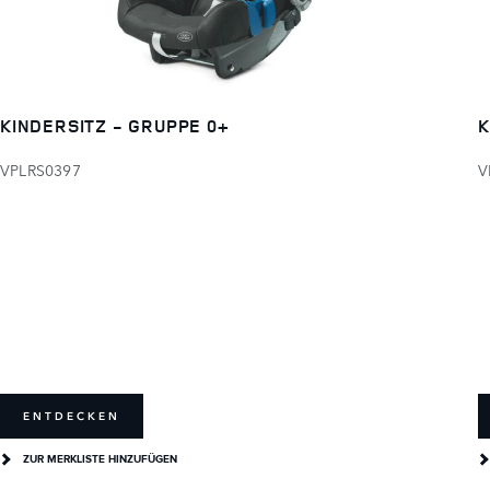
KINDERSITZ - GRUPPE 0+
K
VPLRS0397
V
ENTDECKEN
ZUR MERKLISTE HINZUFÜGEN