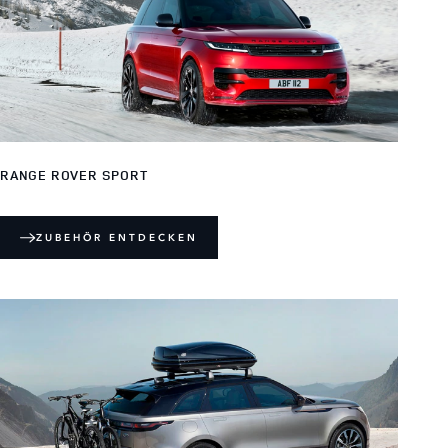
RANGE ROVER SPORT
ZUBEHÖR ENTDECKEN