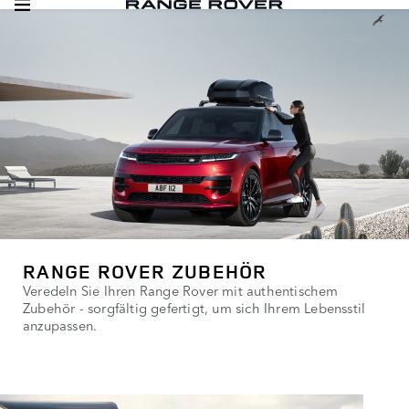
RANGE ROVER ZUBEHÖR
Veredeln Sie Ihren Range Rover mit authentischem
Zubehör - sorgfältig gefertigt, um sich Ihrem Lebensstil
anzupassen.