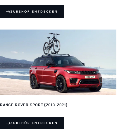
ZUBEHÖR ENTDECKEN
RANGE ROVER SPORT (2013-2021)
ZUBEHÖR ENTDECKEN