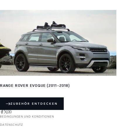
RANGE ROVER EVOQUE (2011-2018)
ZUBEHÖR ENTDECKEN
BEDINGUNGEN UND KONDITIONEN
DATENSCHUTZ