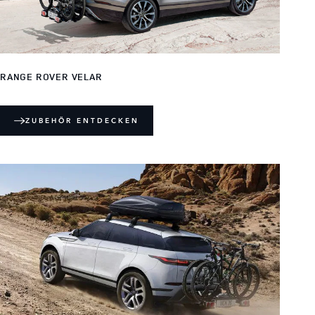
RANGE ROVER VELAR
ZUBEHÖR ENTDECKEN