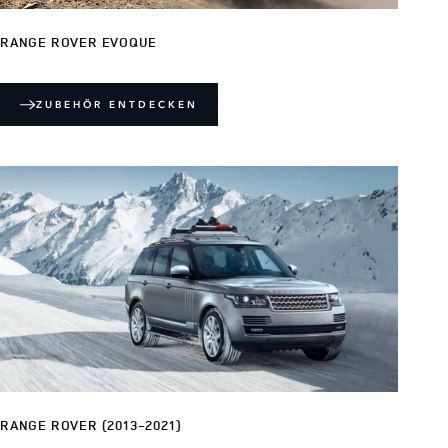
RANGE ROVER EVOQUE
ZUBEHÖR ENTDECKEN
RANGE ROVER (2013-2021)