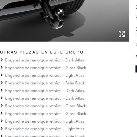
OTRAS PIEZAS EN ESTE GRUPO
Enganche de remolque retráctil - Dark Atlas
Enganche de remolque retráctil - Gloss Black
Enganche de remolque retráctil - Light Atlas
Enganche de remolque retráctil - Satin Black
Enganche de remolque retráctil - Dark Atlas
Enganche de remolque retráctil - Dark Atlas
Enganche de remolque retráctil - Gloss Black
Enganche de remolque retráctil - Gloss Black
Enganche de remolque retráctil - Light Atlas
Enganche de remolque retráctil - Light Atlas
Enganche de remolque retráctil - Satin Black