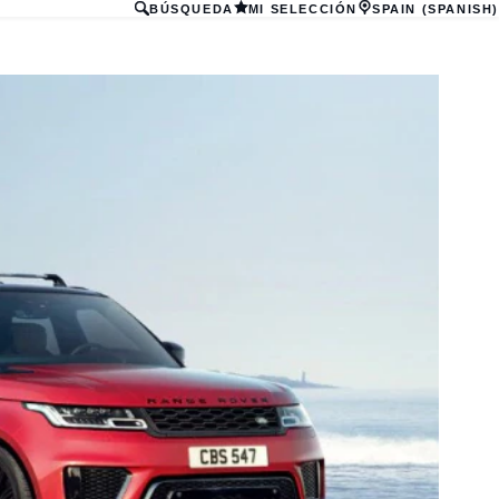
BÚSQUEDA
MI SELECCIÓN
SPAIN (SPANISH)