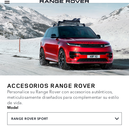
ACCESORIOS RANGE ROVER
Personalice su Range Rover con accesorios auténticos,
meticulosamente diseñados para complementar su estilo
de vida.
Model
RANGE ROVER SPORT