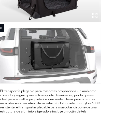
El transportín plegable para mascotas proporciona un ambiente
cómodo y seguro para el transporte de animales, por lo que es
ideal para aquellos propietarios que suelen llevar perros u otras
mascotas en el maletero de su vehículo. Fabricado con nylon 600D
resistente, el transportín plegable para mascotas dispone de una
estructura de aluminio aligerado e incluye un cojín de tela