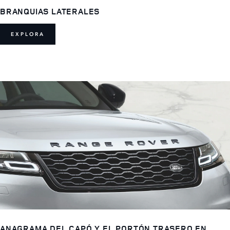
BRANQUIAS LATERALES
EXPLORA
ANAGRAMA DEL CAPÓ Y EL PORTÓN TRASERO EN