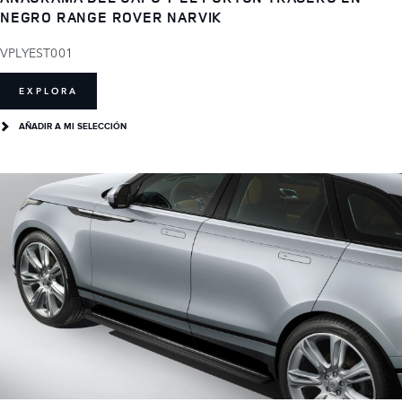
NEGRO RANGE ROVER NARVIK
VPLYEST001
EXPLORA
AÑADIR A MI SELECCIÓN