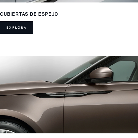
CUBIERTAS DE ESPEJO
EXPLORA