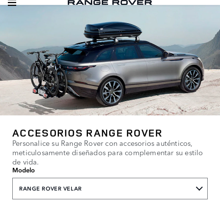
ACCESORIOS RANGE ROVER
Personalice su Range Rover con accesorios auténticos,
meticulosamente diseñados para complementar su estilo
de vida.
Modelo
RANGE ROVER VELAR