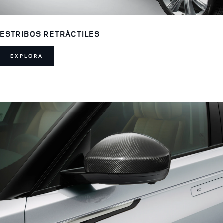
ESTRIBOS RETRÁCTILES
EXPLORA