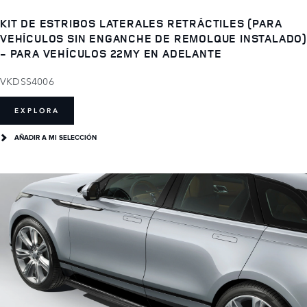
KIT DE ESTRIBOS LATERALES RETRÁCTILES (PARA
VEHÍCULOS SIN ENGANCHE DE REMOLQUE INSTALADO)
- PARA VEHÍCULOS 22MY EN ADELANTE
VKDSS4006
EXPLORA
AÑADIR A MI SELECCIÓN