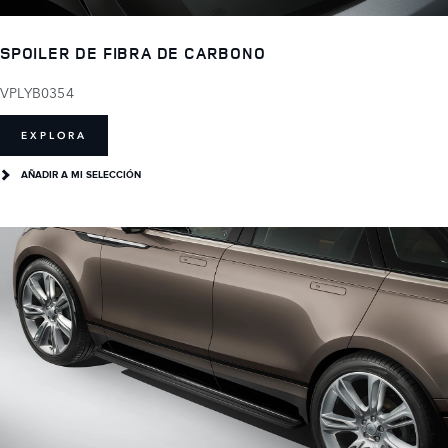
SPOILER DE FIBRA DE CARBONO
VPLYB0354
EXPLORA
AÑADIR A MI SELECCIÓN