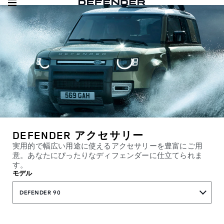
DEFENDER アクセサリー
実用的で幅広い用途に使えるアクセサリーを豊富にご用
意。あなたにぴったりなディフェンダーに仕立てられま
す。
モデル
DEFENDER 90