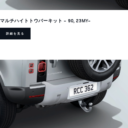
マルチハイトトウバーキット - 90, 23MY-
詳細を見る