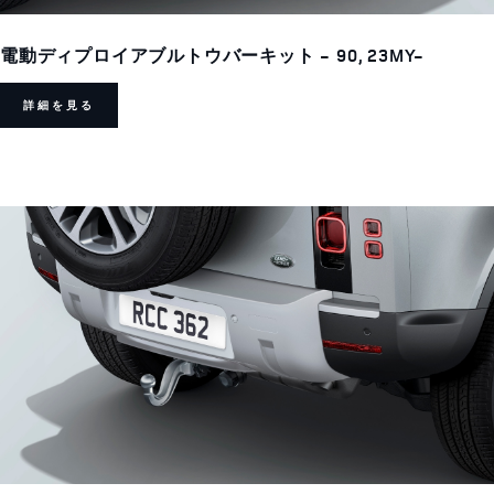
電動ディプロイアブルトウバーキット - 90, 23MY-
詳細を見る