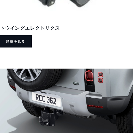
トウイングエレクトリクス
詳細を見る