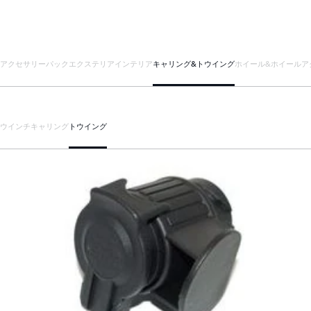
アクセサリーパック
エクステリア
インテリア
キャリング&トウイング
ホイール&ホイールア
ウインチ
キャリング
トウイング