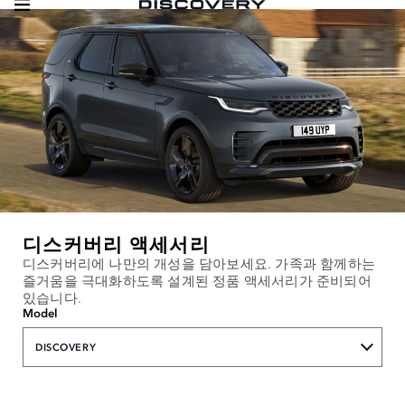
디스커버리 액세서리
디스커버리에 나만의 개성을 담아보세요. 가족과 함께하는
즐거움을 극대화하도록 설계된 정품 액세서리가 준비되어
있습니다.
Model
DISCOVERY