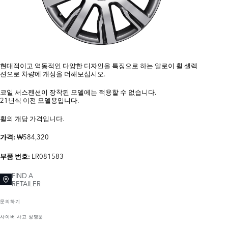
현대적이고 역동적인 다양한 디자인을 특징으로 하는 알로이 휠 셀렉
션으로 차량에 개성을 더해보십시오.
코일 서스펜션이 장착된 모델에는 적용할 수 없습니다.
21년식 이전 모델용입니다.
휠의 개당 가격입니다.
₩584,320
가격:
LR081583
부품 번호:
FIND A
RETAILER
문의하기
사이버 사고 성명문