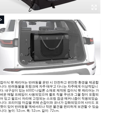
접이식 펫 캐리어는 반려동물 운반 시 안전하고 편안한 환경을 제공합
니다. 반려동물을 트렁크에 자주 태우고 다니는 차주에게 이상적입니
다. 내구성이 있는 600D 나일론 소재로 제작된 접이식 펫 캐리어는 가
벼운 메탈 프레임이 사용되었으며 퀼트 직물 쿠션과 그물 창이 포함되
어 있고 필요시 자리에 고정되는 스프링 잠금 메커니즘이 적용되었습
니다. 프리미엄 마감을 위해 손잡이와 코너가 강화되었으며 사이드 포
켓이 있어 반려동물 액세서리나 작은 물건을 편리하게 보관할 수 있습
니다. 높이: 52cm. 폭: 52cm. 길이: 72cm.