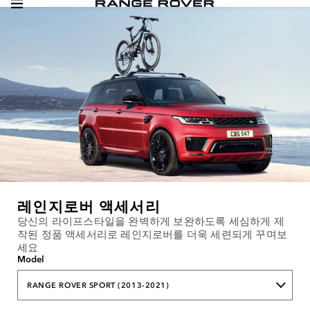
레인지로버 액세서리
당신의 라이프스타일을 완벽하게 보완하도록 세심하게 제
작된 정품 액세서리로 레인지로버를 더욱 세련되게 꾸며보
세요
Model
RANGE ROVER SPORT (2013-2021)