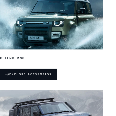
DEFENDER 90
EXPLORE ACESSÓRIOS