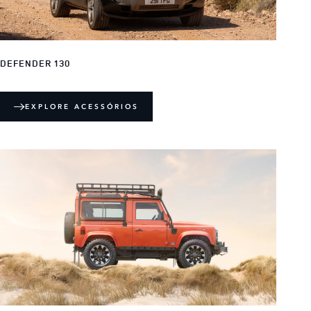
DEFENDER 130
EXPLORE ACESSÓRIOS