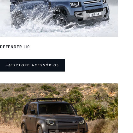
DEFENDER 110
EXPLORE ACESSÓRIOS