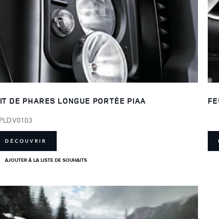
IT DE PHARES LONGUE PORTÉE PIAA
FE
PLDV0103
DÉCOUVRIR
AJOUTER Â LA LISTE DE SOUHAITS