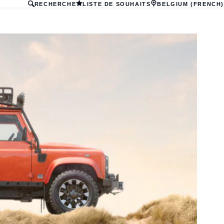
RECHERCHE
LISTE DE SOUHAITS
BELGIUM (FRENCH)