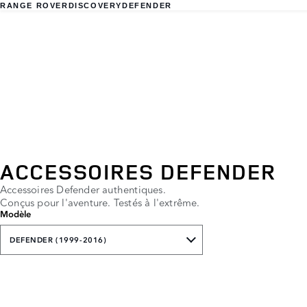
RANGE ROVER
DISCOVERY
DEFENDER
ACCESSOIRES DEFENDER
Accessoires Defender authentiques.
Conçus pour l'aventure. Testés à l'extrême.
Modèle
DEFENDER (1999-2016)