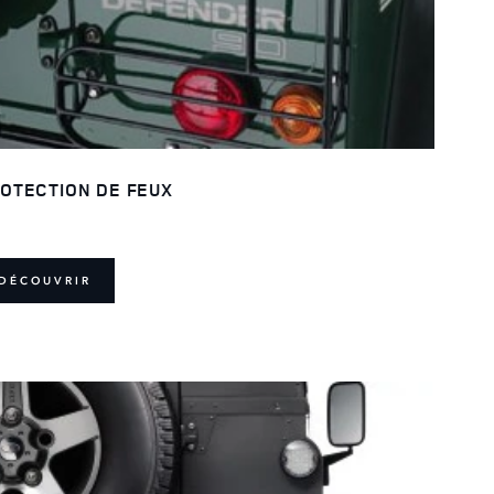
OTECTION DE FEUX
DÉCOUVRIR