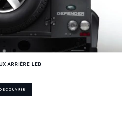
UX ARRIÈRE LED
DÉCOUVRIR