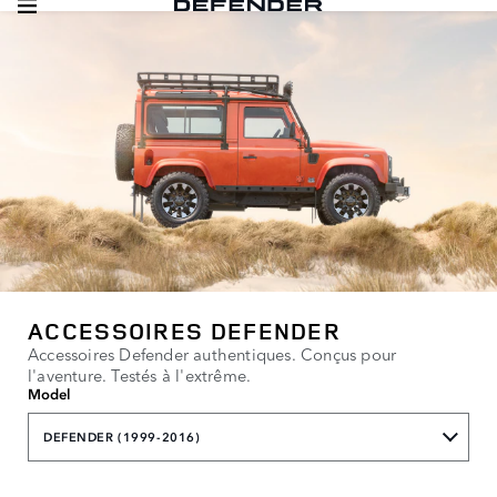
ACCESSOIRES DEFENDER
Accessoires Defender authentiques. Conçus pour
l'aventure. Testés à l'extrême.
Model
DEFENDER (1999-2016)