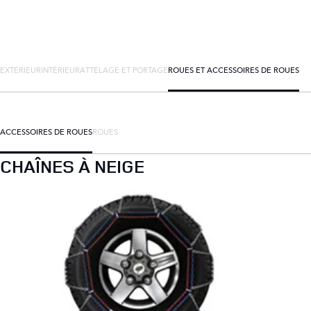
EXTÉRIEUR
INTÉRIEUR
ATTELAGE ET PORTAGE
ROUES ET ACCESSOIRES DE ROUES
ACCESSOIRES DE ROUES
ROUES
CHAÎNES À NEIGE