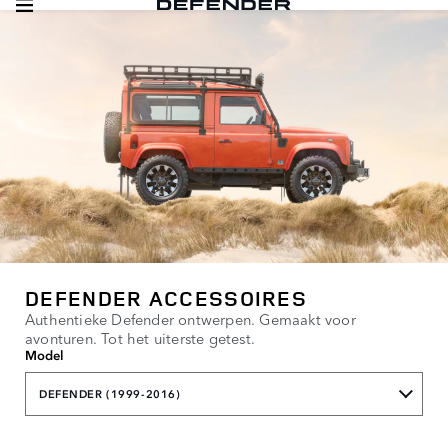
DEFENDER ACCESSOIRES
Authentieke Defender ontwerpen. Gemaakt voor
avonturen. Tot het uiterste getest.
Model
DEFENDER (1999-2016)