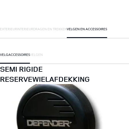
EXTERIEUR
INTERIEUR
DRAGEN EN TREKKEN
VELGEN EN ACCESSOIRES
VELGACCESSOIRES
VELGEN
SEMI RIGIDE
RESERVEWIELAFDEKKING