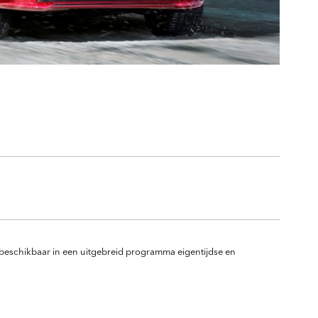
n beschikbaar in een uitgebreid programma eigentijdse en