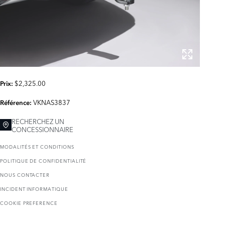
$2,325.00
Prix:
VKNAS3837
Référence:
RECHERCHEZ UN
CONCESSIONNAIRE
MODALITÉS ET CONDITIONS
POLITIQUE DE CONFIDENTIALITÉ
NOUS CONTACTER
INCIDENT INFORMATIQUE
COOKIE PREFERENCE