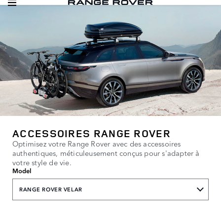
ACCESSOIRES RANGE ROVER
Optimisez votre Range Rover avec des accessoires
authentiques, méticuleusement conçus pour s'adapter à
votre style de vie.
Model
RANGE ROVER VELAR