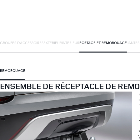
GROUPES D’ACCESSOIRES
EXTÉRIEUR
INTÉRIEUR
PORTAGE ET REMORQUAGE
JANTES
REMORQUAGE
ENSEMBLE DE RÉCEPTACLE DE REMO