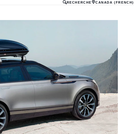
RECHERCHE
CANADA (FRENCH)