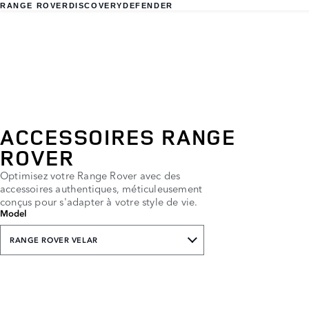
RANGE ROVER
DISCOVERY
DEFENDER
ACCESSOIRES RANGE
ROVER
Optimisez votre Range Rover avec des
accessoires authentiques, méticuleusement
conçus pour s'adapter à votre style de vie.
Model
RANGE ROVER VELAR