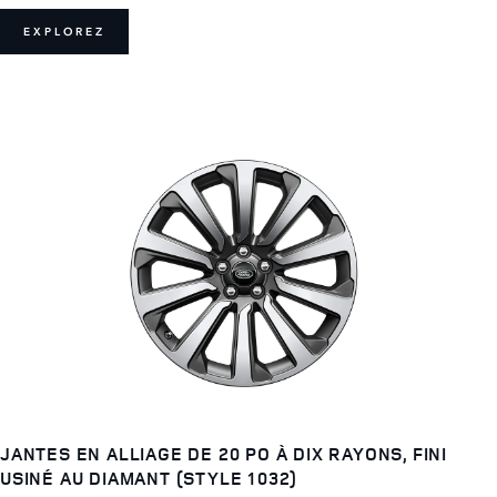
EXPLOREZ
JANTES EN ALLIAGE DE 20 PO À DIX RAYONS, FINI
USINÉ AU DIAMANT (STYLE 1032)