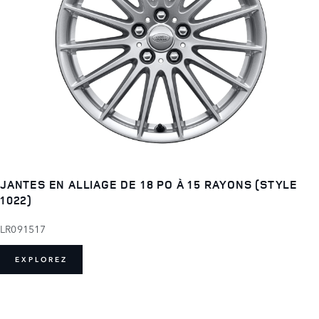
JANTES EN ALLIAGE DE 18 PO À 15 RAYONS (STYLE
1022)
LR091517
EXPLOREZ