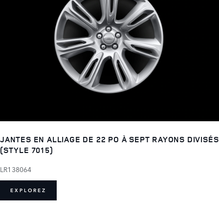
JANTES EN ALLIAGE DE 22 PO À SEPT RAYONS DIVISÉS
(STYLE 7015)
LR138064
EXPLOREZ