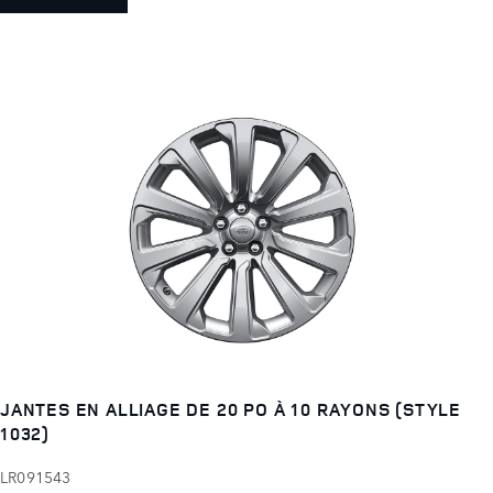
JANTES EN ALLIAGE DE 20 PO À 10 RAYONS (STYLE
1032)
LR091543