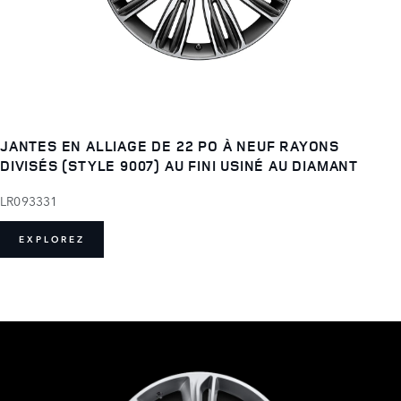
JANTES EN ALLIAGE DE 22 PO À NEUF RAYONS
DIVISÉS (STYLE 9007) AU FINI USINÉ AU DIAMANT
LR093331
EXPLOREZ