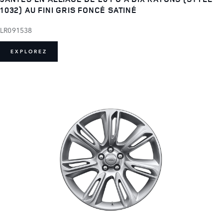
1032) AU FINI GRIS FONCÉ SATINÉ
LR091538
EXPLOREZ