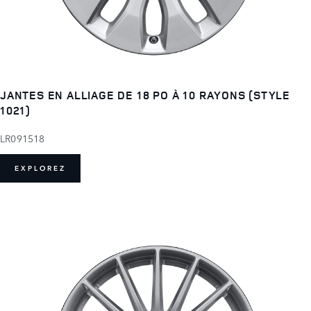
JANTES EN ALLIAGE DE 18 PO À 10 RAYONS (STYLE
1021)
LR091518
EXPLOREZ