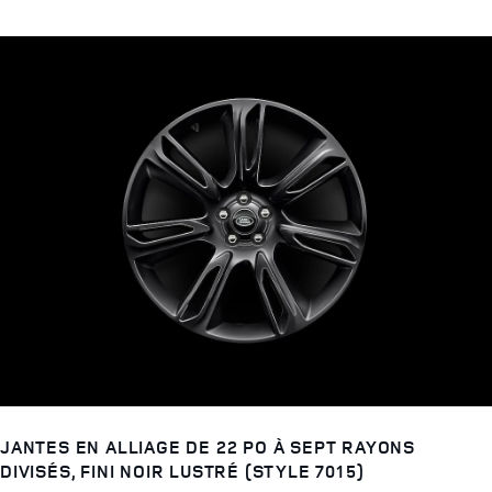
JANTES EN ALLIAGE DE 22 PO À SEPT RAYONS
DIVISÉS, FINI NOIR LUSTRÉ (STYLE 7015)