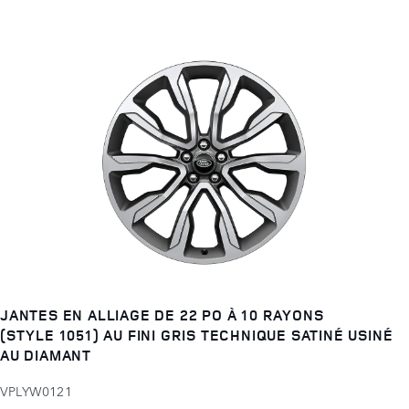
JANTES EN ALLIAGE DE 22 PO À 10 RAYONS
(STYLE 1051) AU FINI GRIS TECHNIQUE SATINÉ USINÉ
AU DIAMANT
VPLYW0121