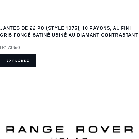
JANTES DE 22 PO (STYLE 1075), 10 RAYONS, AU FINI
GRIS FONCÉ SATINÉ USINÉ AU DIAMANT CONTRASTANT
LR173860
EXPLOREZ