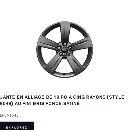
JANTE EN ALLIAGE DE 19 PO À CINQ RAYONS (STYLE
5046) AU FINI GRIS FONCÉ SATINÉ
LR091545
EXPLOREZ