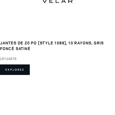
JANTES DE 20 PO (STYLE 1089), 10 RAYONS, GRIS
FONCÉ SATINÉ
LR164878
EXPLOREZ