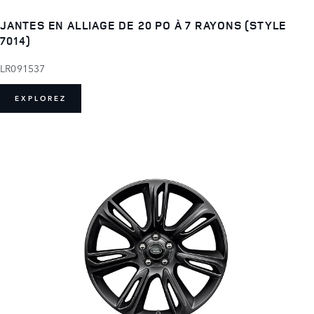
JANTES EN ALLIAGE DE 20 PO À 7 RAYONS (STYLE
7014)
LR091537
EXPLOREZ