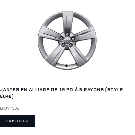
JANTES EN ALLIAGE DE 19 PO À 5 RAYONS (STYLE
5046)
LR091536
EXPLOREZ