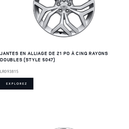
JANTES EN ALLIAGE DE 21 PO À CINQ RAYONS
DOUBLES (STYLE 5047)
LR093815
EXPLOREZ