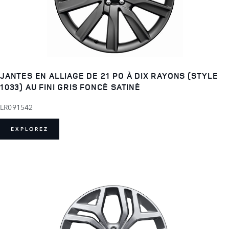
JANTES EN ALLIAGE DE 21 PO À DIX RAYONS (STYLE
1033) AU FINI GRIS FONCÉ SATINÉ
LR091542
EXPLOREZ