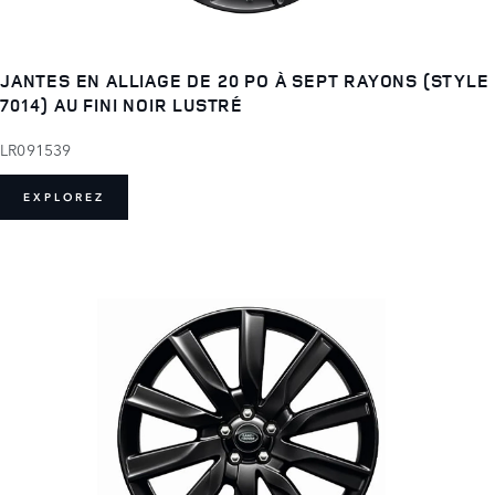
JANTES EN ALLIAGE DE 20 PO À SEPT RAYONS (STYLE
7014) AU FINI NOIR LUSTRÉ
LR091539
EXPLOREZ