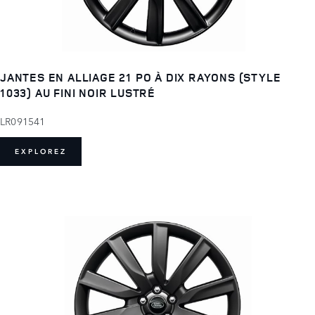
JANTES EN ALLIAGE 21 PO À DIX RAYONS (STYLE
1033) AU FINI NOIR LUSTRÉ
LR091541
EXPLOREZ