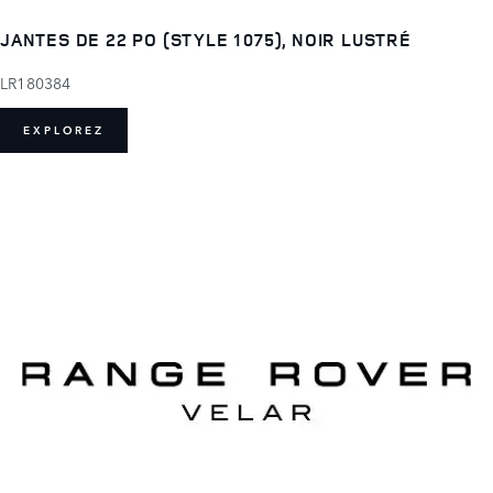
JANTES DE 22 PO (STYLE 1075), NOIR LUSTRÉ
LR180384
EXPLOREZ