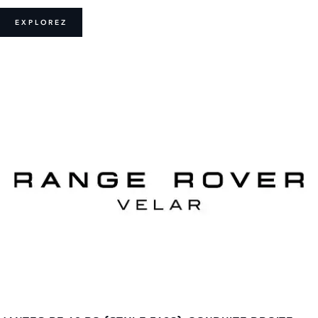
EXPLOREZ