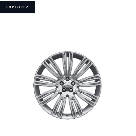
EXPLOREZ