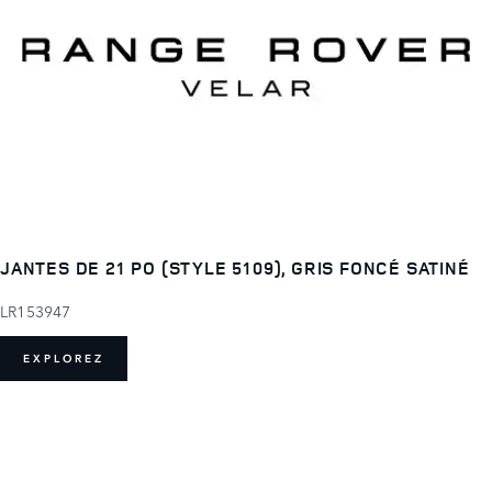
JANTES DE 21 PO (STYLE 5109), GRIS FONCÉ SATINÉ
LR153947
EXPLOREZ