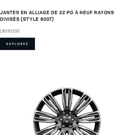
JANTES EN ALLIAGE DE 22 PO À NEUF RAYONS
DIVISÉS (STYLE 9007)
LR093330
EXPLOREZ