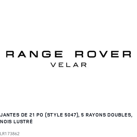
JANTES DE 21 PO (STYLE 5047), 5 RAYONS DOUBLES,
NOIS LUSTRÉ
LR173862