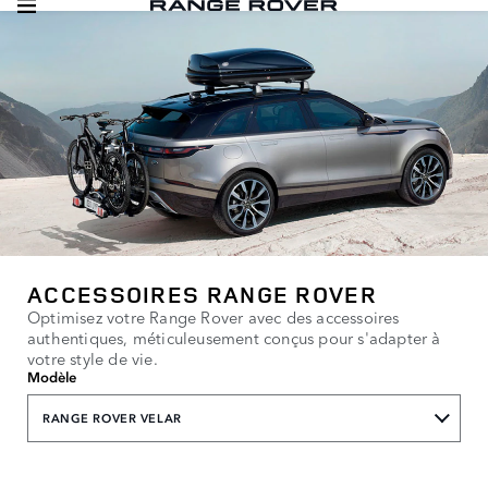
ACCESSOIRES RANGE ROVER
Optimisez votre Range Rover avec des accessoires
authentiques, méticuleusement conçus pour s'adapter à
votre style de vie.
Modèle
RANGE ROVER VELAR