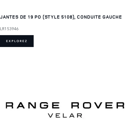
JANTES DE 19 PO (STYLE 5108), CONDUITE GAUCHE
LR153946
EXPLOREZ