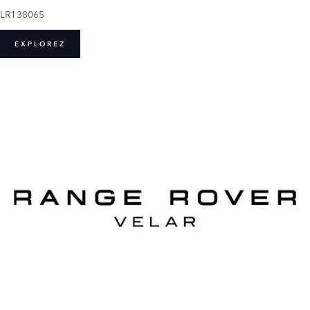
LR138065
EXPLOREZ