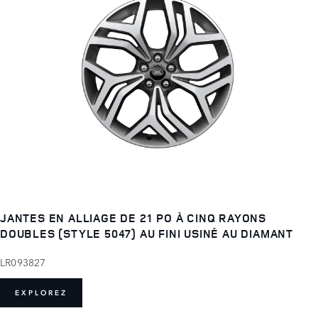
JANTES EN ALLIAGE DE 21 PO À CINQ RAYONS
DOUBLES (STYLE 5047) AU FINI USINÉ AU DIAMANT
LR093827
EXPLOREZ