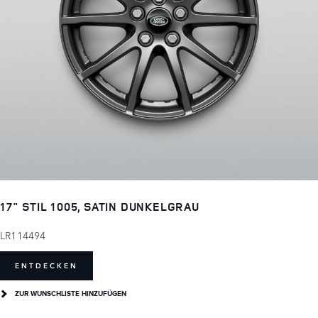
17" STIL 1005, SATIN DUNKELGRAU
LR114494
ENTDECKEN
ZUR WUNSCHLISTE HINZUFÜGEN