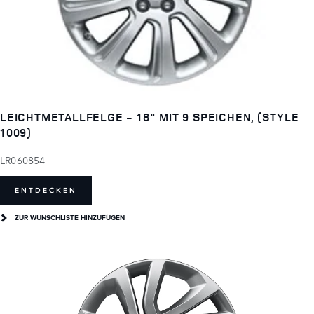
LEICHTMETALLFELGE - 18" MIT 9 SPEICHEN, (STYLE
1009)
LR060854
ENTDECKEN
ZUR WUNSCHLISTE HINZUFÜGEN