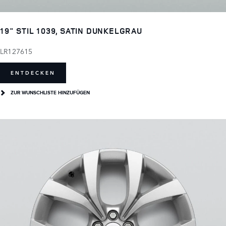
19" STIL 1039, SATIN DUNKELGRAU
LR127615
ENTDECKEN
ZUR WUNSCHLISTE HINZUFÜGEN