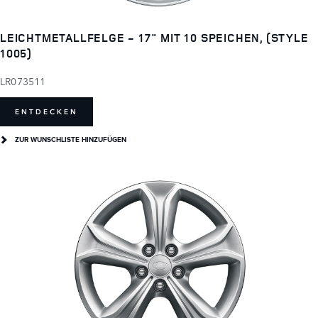
LEICHTMETALLFELGE - 17" MIT 10 SPEICHEN, (STYLE
1005)
LR073511
ENTDECKEN
ZUR WUNSCHLISTE HINZUFÜGEN