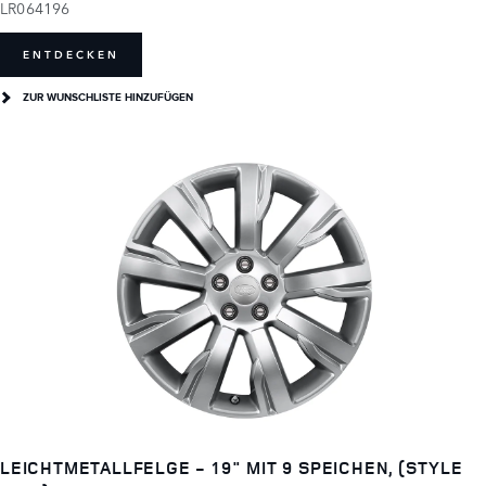
LR064196
ENTDECKEN
ZUR WUNSCHLISTE HINZUFÜGEN
LEICHTMETALLFELGE - 19" MIT 9 SPEICHEN, (STYLE