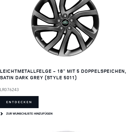
LEICHTMETALLFELGE - 18" MIT 5 DOPPELSPEICHEN,
SATIN DARK GREY (STYLE 5011)
LR076243
ENTDECKEN
ZUR WUNSCHLISTE HINZUFÜGEN