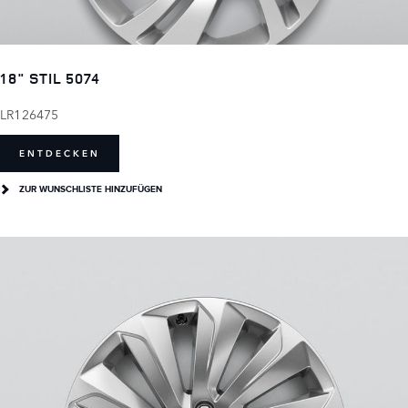
18" STIL 5074
LR126475
ENTDECKEN
ZUR WUNSCHLISTE HINZUFÜGEN