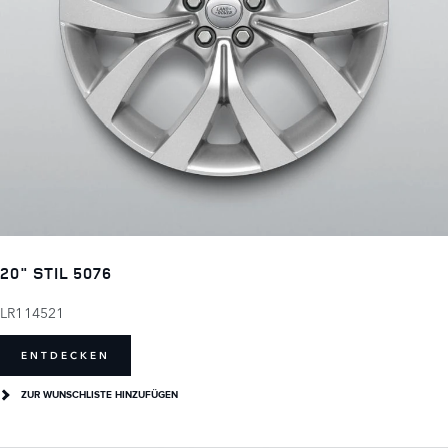
20" STIL 5076
LR114521
ENTDECKEN
ZUR WUNSCHLISTE HINZUFÜGEN