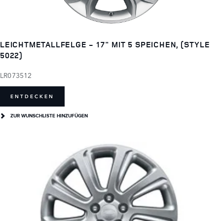
LEICHTMETALLFELGE - 17" MIT 5 SPEICHEN, (STYLE
5022)
LR073512
ENTDECKEN
ZUR WUNSCHLISTE HINZUFÜGEN