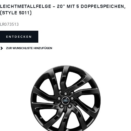
LEICHTMETALLFELGE - 20" MIT 5 DOPPELSPEICHEN,
(STYLE 5011)
LR073513
ENTDECKEN
ZUR WUNSCHLISTE HINZUFÜGEN