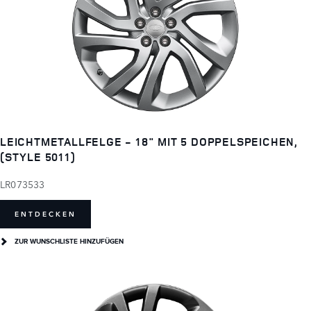
LEICHTMETALLFELGE - 18" MIT 5 DOPPELSPEICHEN,
(STYLE 5011)
LR073533
ENTDECKEN
ZUR WUNSCHLISTE HINZUFÜGEN