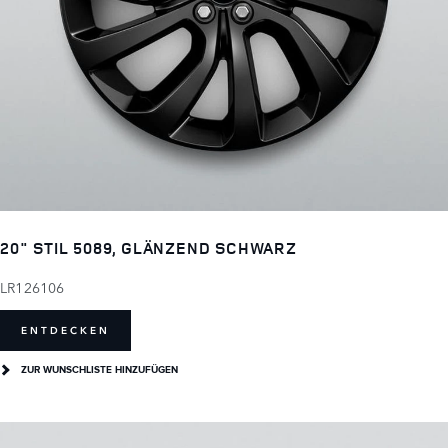
20" STIL 5089, GLÄNZEND SCHWARZ
LR126106
ENTDECKEN
ZUR WUNSCHLISTE HINZUFÜGEN