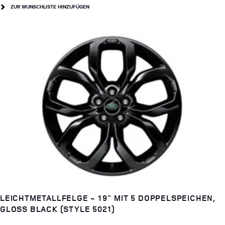
ZUR WUNSCHLISTE HINZUFÜGEN
LEICHTMETALLFELGE - 19" MIT 5 DOPPELSPEICHEN,
GLOSS BLACK (STYLE 5021)