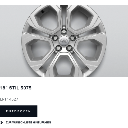
18" STIL 5075
LR114527
ENTDECKEN
ZUR WUNSCHLISTE HINZUFÜGEN