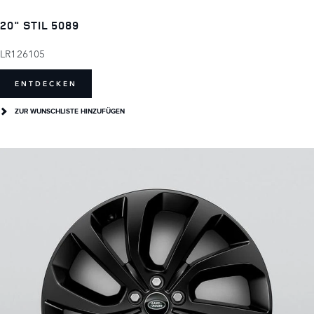
20" STIL 5089
LR126105
ENTDECKEN
ZUR WUNSCHLISTE HINZUFÜGEN