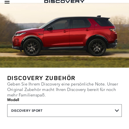
DISCOVERY ZUBEHÖR
Geben Sie Ihrem Discovery eine persönliche Note. Unser
Original Zubehör macht Ihren Discovery bereit für noch
mehr Familienspaß.
Modell
DISCOVERY SPORT