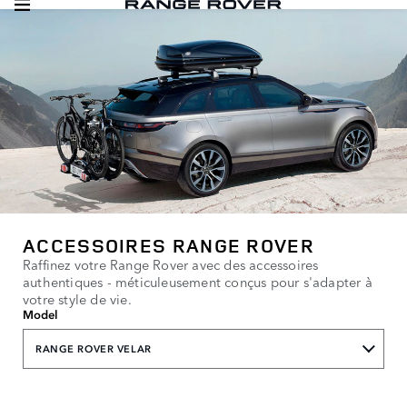
ACCESSOIRES RANGE ROVER
Raffinez votre Range Rover avec des accessoires
authentiques - méticuleusement conçus pour s'adapter à
votre style de vie.
Model
RANGE ROVER VELAR