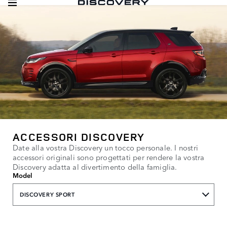
ACCESSORI DISCOVERY
Date alla vostra Discovery un tocco personale. I nostri
accessori originali sono progettati per rendere la vostra
Discovery adatta al divertimento della famiglia.
Model
DISCOVERY SPORT