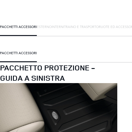
PACCHETTI ACCESSORI
ESTERNO
INTERNI
TRAINO E TRASPORTO
RUOTE ED ACCESSO
PACCHETTI ACCESSORI
PACCHETTO PROTEZIONE -
GUIDA A SINISTRA