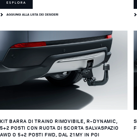
ESPLORA
AGGIUNGI ALLA LISTA DEI DESIDERI
KIT BARRA DI TRAINO RIMOVIBILE, R-DYNAMIC,
S
5+2 POSTI CON RUOTA DI SCORTA SALVASPAZIO
F
AWD O 5+2 POSTI FWD, DAL 21MY IN POI