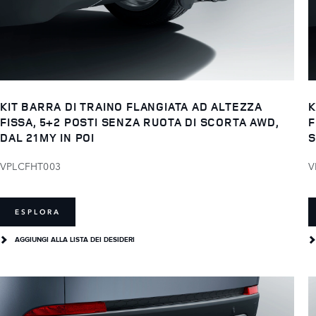
KIT BARRA DI TRAINO FLANGIATA AD ALTEZZA
K
FISSA, 5+2 POSTI SENZA RUOTA DI SCORTA AWD,
F
DAL 21MY IN POI
S
VPLCFHT003
V
ESPLORA
AGGIUNGI ALLA LISTA DEI DESIDERI