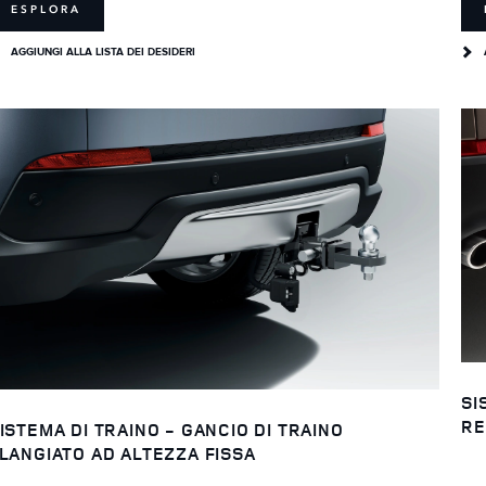
ESPLORA
AGGIUNGI ALLA LISTA DEI DESIDERI
SI
RE
ISTEMA DI TRAINO - GANCIO DI TRAINO
LANGIATO AD ALTEZZA FISSA