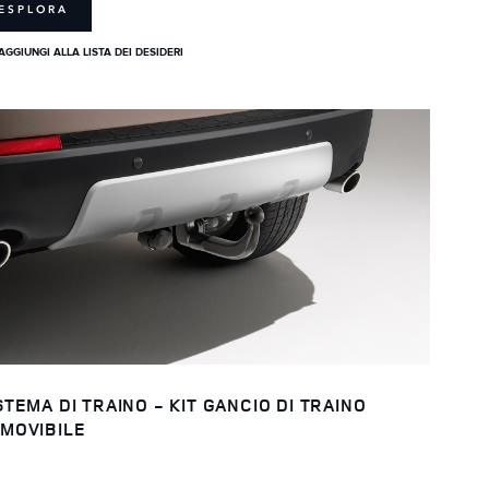
ESPLORA
AGGIUNGI ALLA LISTA DEI DESIDERI
STEMA DI TRAINO - KIT GANCIO DI TRAINO
MOVIBILE