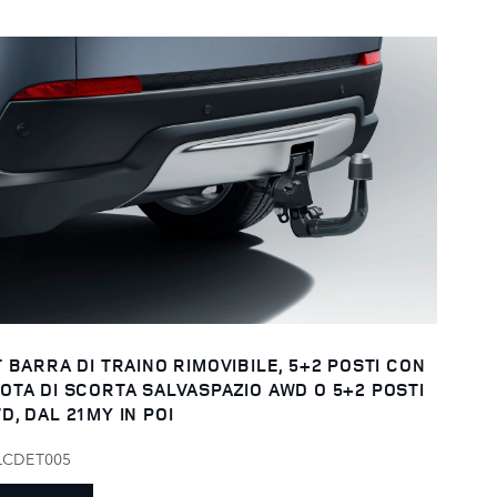
T BARRA DI TRAINO RIMOVIBILE, 5+2 POSTI CON
OTA DI SCORTA SALVASPAZIO AWD O 5+2 POSTI
D, DAL 21MY IN POI
LCDET005