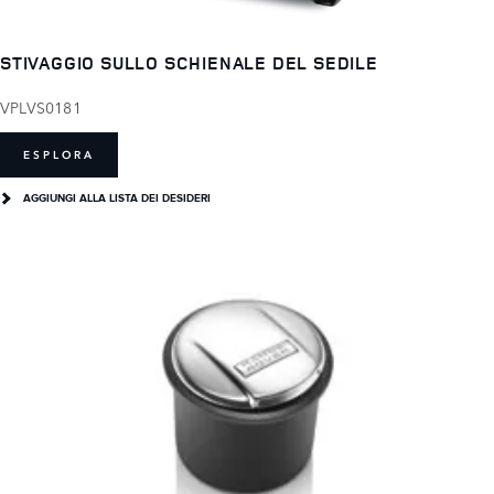
STIVAGGIO SULLO SCHIENALE DEL SEDILE
VPLVS0181
ESPLORA
AGGIUNGI ALLA LISTA DEI DESIDERI