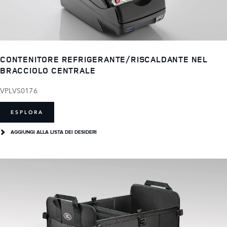
CONTENITORE REFRIGERANTE/RISCALDANTE NEL
BRACCIOLO CENTRALE
VPLVS0176
ESPLORA
AGGIUNGI ALLA LISTA DEI DESIDERI