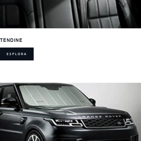
TENDINE
ESPLORA