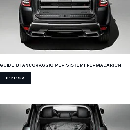
GUIDE DI ANCORAGGIO PER SISTEMI FERMACARICHI
ESPLORA