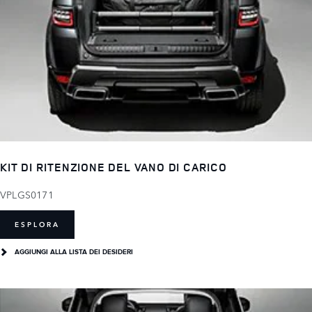
KIT DI RITENZIONE DEL VANO DI CARICO
VPLGS0171
ESPLORA
AGGIUNGI ALLA LISTA DEI DESIDERI