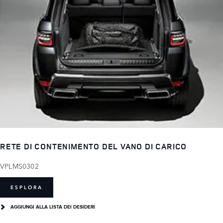
RETE DI CONTENIMENTO DEL VANO DI CARICO
VPLMS0302
ESPLORA
AGGIUNGI ALLA LISTA DEI DESIDERI