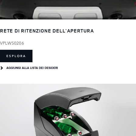
RETE DI RITENZIONE DELL'APERTURA
VPLWS0206
ESPLORA
AGGIUNGI ALLA LISTA DEI DESIDERI