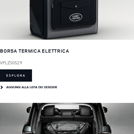
BORSA TERMICA ELETTRICA
VPLZS0529
ESPLORA
AGGIUNGI ALLA LISTA DEI DESIDERI