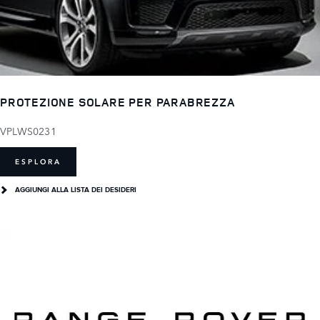
PROTEZIONE SOLARE PER PARABREZZA
VPLWS0231
ESPLORA
AGGIUNGI ALLA LISTA DEI DESIDERI