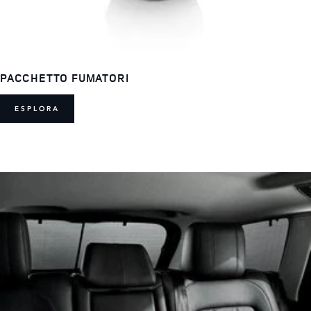
PACCHETTO FUMATORI
ESPLORA