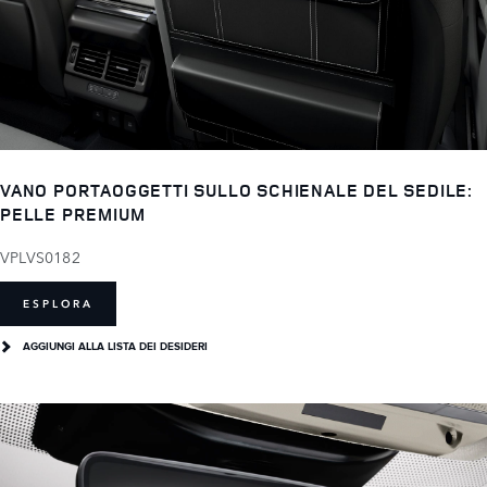
VANO PORTAOGGETTI SULLO SCHIENALE DEL SEDILE:
PELLE PREMIUM
VPLVS0182
ESPLORA
AGGIUNGI ALLA LISTA DEI DESIDERI