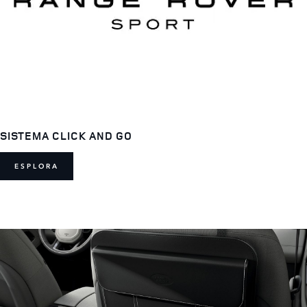
SISTEMA CLICK AND GO
ESPLORA