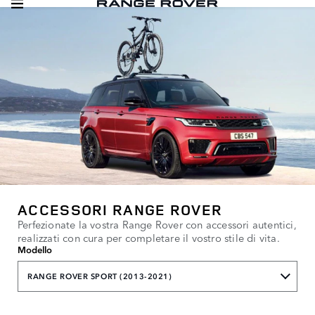
ACCESSORI RANGE ROVER
Perfezionate la vostra Range Rover con accessori autentici,
realizzati con cura per completare il vostro stile di vita.
Modello
RANGE ROVER SPORT (2013-2021)