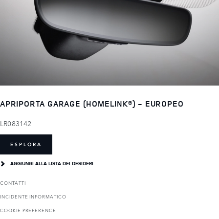
APRIPORTA GARAGE (HOMELINK®) - EUROPEO
LR083142
ESPLORA
AGGIUNGI ALLA LISTA DEI DESIDERI
CONTATTI
INCIDENTE INFORMATICO
COOKIE PREFERENCE