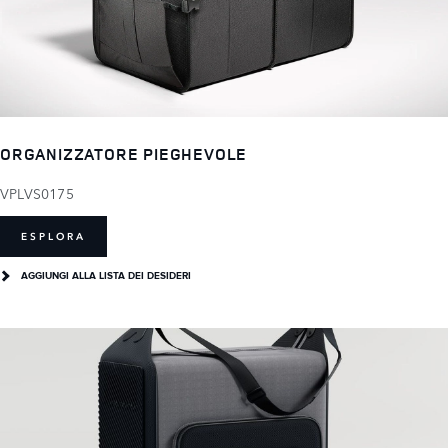
ORGANIZZATORE PIEGHEVOLE
VPLVS0175
ESPLORA
AGGIUNGI ALLA LISTA DEI DESIDERI