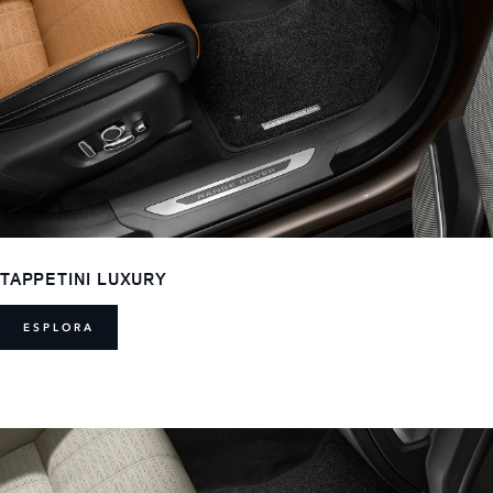
TAPPETINI LUXURY
ESPLORA