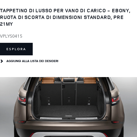
TAPPETINO DI LUSSO PER VANO DI CARICO - EBONY,
RUOTA DI SCORTA DI DIMENSIONI STANDARD, PRE
21MY
VPLYS0415
ESPLORA
AGGIUNGI ALLA LISTA DEI DESIDERI