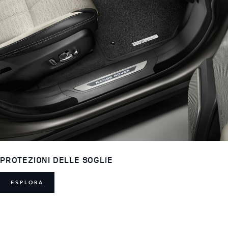
PROTEZIONI DELLE SOGLIE
ESPLORA