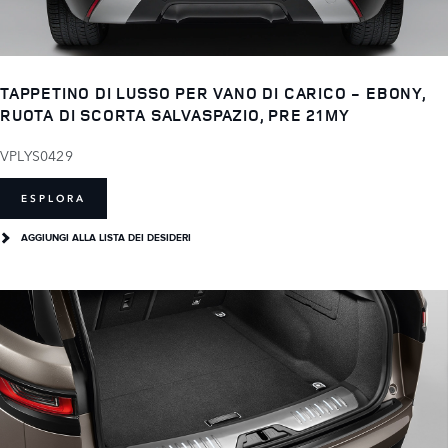
TAPPETINO DI LUSSO PER VANO DI CARICO - EBONY,
RUOTA DI SCORTA SALVASPAZIO, PRE 21MY
VPLYS0429
ESPLORA
AGGIUNGI ALLA LISTA DEI DESIDERI