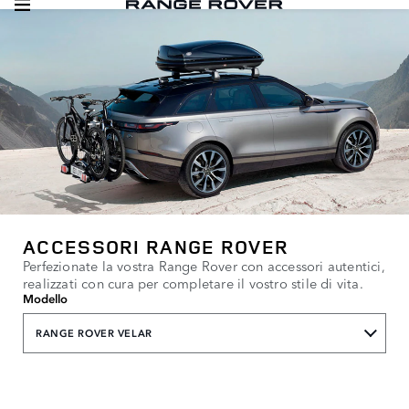
ACCESSORI RANGE ROVER
Perfezionate la vostra Range Rover con accessori autentici,
realizzati con cura per completare il vostro stile di vita.
Modello
RANGE ROVER VELAR