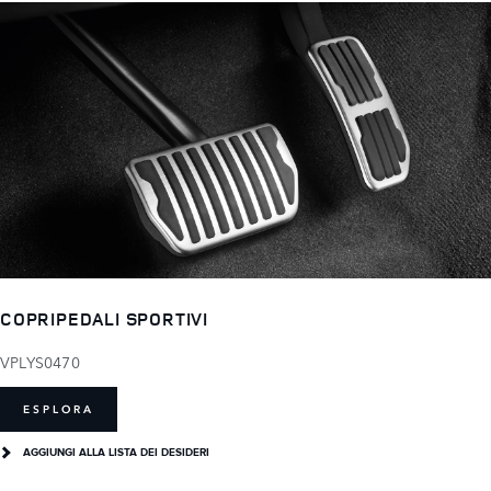
COPRIPEDALI SPORTIVI
VPLYS0470
ESPLORA
AGGIUNGI ALLA LISTA DEI DESIDERI