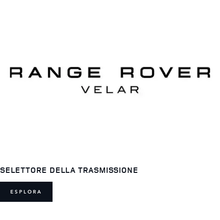
SELETTORE DELLA TRASMISSIONE
ESPLORA