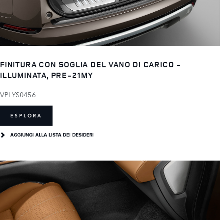
FINITURA CON SOGLIA DEL VANO DI CARICO -
ILLUMINATA, PRE-21MY
VPLYS0456
ESPLORA
AGGIUNGI ALLA LISTA DEI DESIDERI