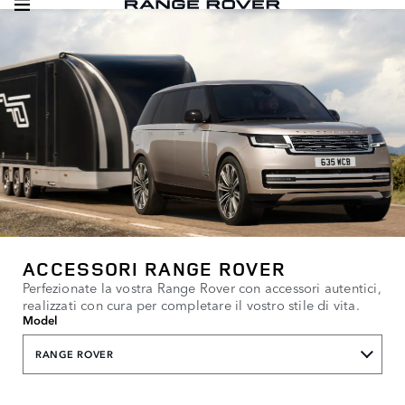
ACCESSORI RANGE ROVER
Perfezionate la vostra Range Rover con accessori autentici,
realizzati con cura per completare il vostro stile di vita.
Model
RANGE ROVER