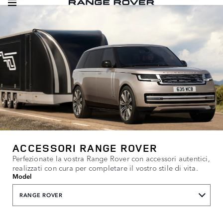
ACCESSORI RANGE ROVER
Perfezionate la vostra Range Rover con accessori autentici,
realizzati con cura per completare il vostro stile di vita.
Model
RANGE ROVER