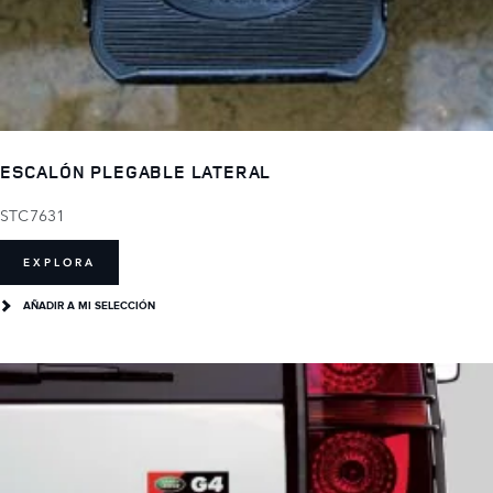
ESCALÓN PLEGABLE LATERAL
STC7631
EXPLORA
AÑADIR A MI SELECCIÓN