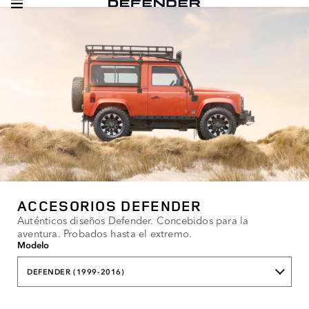
ACCESORIOS DEFENDER
Auténticos diseños Defender. Concebidos para la
aventura. Probados hasta el extremo.
Modelo
DEFENDER (1999-2016)