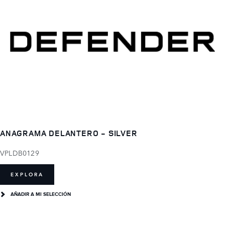
ANAGRAMA DELANTERO - SILVER
VPLDB0129
EXPLORA
AÑADIR A MI SELECCIÓN