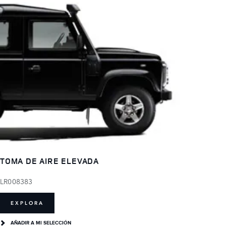
TOMA DE AIRE ELEVADA
LR008383
EXPLORA
AÑADIR A MI SELECCIÓN