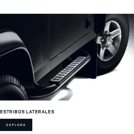
ESTRIBOS LATERALES
EXPLORA