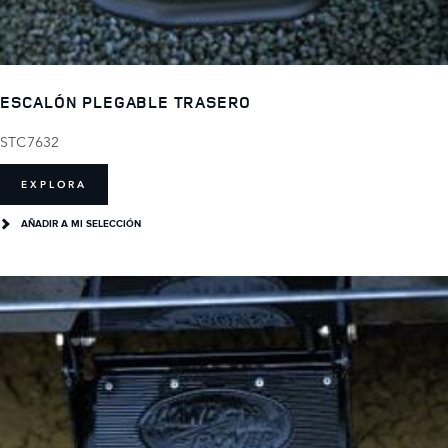
ESCALÓN PLEGABLE TRASERO
STC7632
EXPLORA
AÑADIR A MI SELECCIÓN