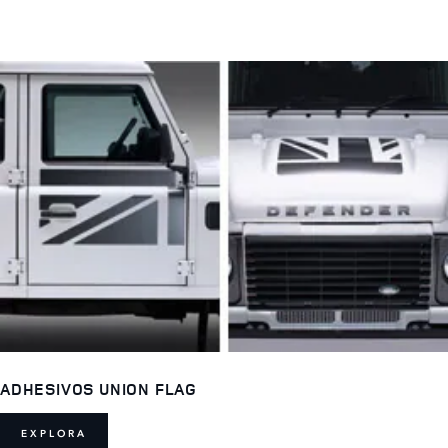
ADHESIVOS UNION FLAG
EXPLORA