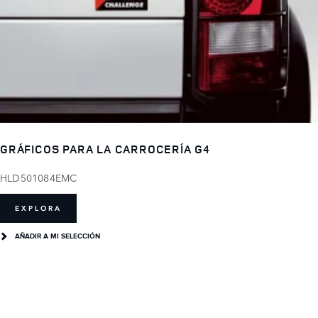
GRÁFICOS PARA LA CARROCERÍA G4
HLD501084EMC
EXPLORA
AÑADIR A MI SELECCIÓN