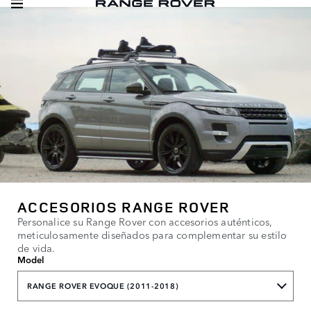
ACCESORIOS RANGE ROVER
Personalice su Range Rover con accesorios auténticos,
meticulosamente diseñados para complementar su estilo
de vida.
Model
RANGE ROVER EVOQUE (2011-2018)