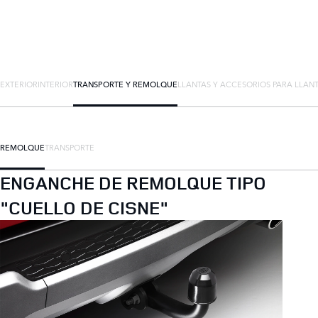
EXTERIOR
INTERIOR
TRANSPORTE Y REMOLQUE
LLANTAS Y ACCESORIOS PARA LLAN
REMOLQUE
TRANSPORTE
ENGANCHE DE REMOLQUE TIPO
"CUELLO DE CISNE"