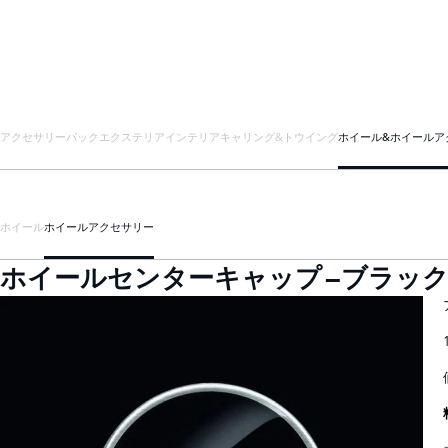
アクセサリーパック
エクステリア
インテリア
キャリング&トウイング
ホイール&ホイールア
ホイール
ホイールアクセサリー
ホイールセンターキャップ –ブラックフィ