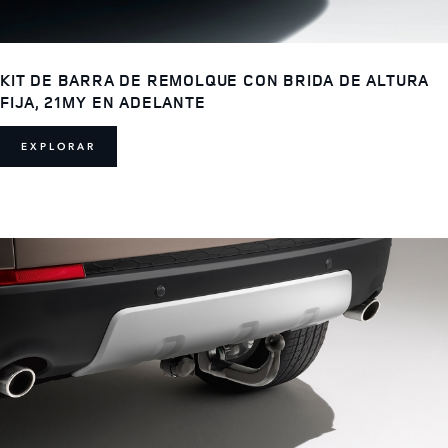
KIT DE BARRA DE REMOLQUE CON BRIDA DE ALTURA
FIJA, 21MY EN ADELANTE
EXPLORAR