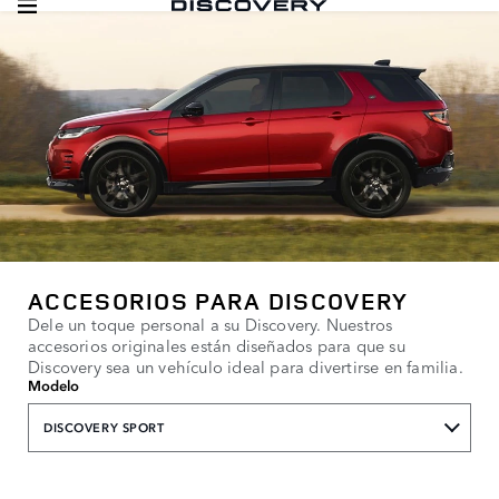
ACCESORIOS PARA DISCOVERY
Dele un toque personal a su Discovery. Nuestros
accesorios originales están diseñados para que su
Discovery sea un vehículo ideal para divertirse en familia.
Modelo
DISCOVERY SPORT