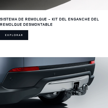
SISTEMA DE REMOLQUE - KIT DEL ENGANCHE DEL
REMOLQUE DESMONTABLE
EXPLORAR