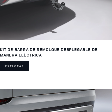
KIT DE BARRA DE REMOLQUE DESPLEGABLE DE
MANERA ELÉCTRICA
EXPLORAR