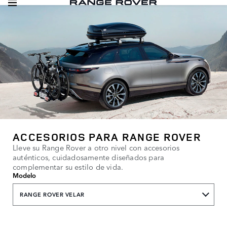
ACCESORIOS PARA RANGE ROVER
Lleve su Range Rover a otro nivel con accesorios
auténticos, cuidadosamente diseñados para
complementar su estilo de vida.
Modelo
RANGE ROVER VELAR