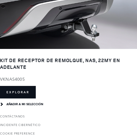
KIT DE RECEPTOR DE REMOLQUE, NAS, 22MY EN
ADELANTE
VKNAS4005
EXPLORAR
AÑADIR A MI SELECCIÓN
CONTÁCTANOS
INCIDENTE CIBERNÉTICO
COOKIE PREFERENCE