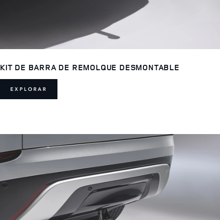
KIT DE BARRA DE REMOLQUE DESMONTABLE
EXPLORAR