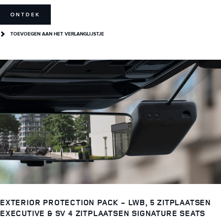
ONTDEK
TOEVOEGEN AAN HET VERLANGLIJSTJE
EXTERIOR PROTECTION PACK - LWB, 5 ZITPLAATSEN
EXECUTIVE & SV 4 ZITPLAATSEN SIGNATURE SEATS