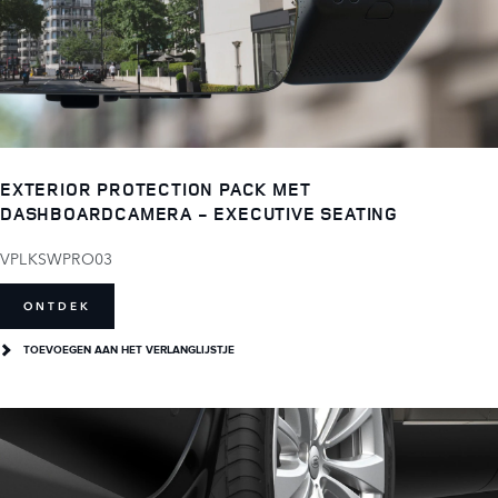
EXTERIOR PROTECTION PACK MET
DASHBOARDCAMERA - EXECUTIVE SEATING
VPLKSWPRO03
ONTDEK
TOEVOEGEN AAN HET VERLANGLIJSTJE