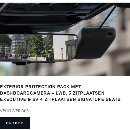
EXTERIOR PROTECTION PACK MET
DASHBOARDCAMERA - LWB, 5 ZITPLAATSEN
EXECUTIVE & SV 4 ZITPLAATSEN SIGNATURE SEATS
VPLKLWPRO03
ONTDEK