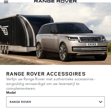
RANGE ROVER ACCESSOIRES
Verfijn uw Range Rover met authentieke accessoires -
zorgvuldig vervaardigd om uw levensstijl te
complementeren.
Model
RANGE ROVER