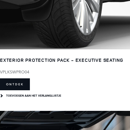
EXTERIOR PROTECTION PACK - EXECUTIVE SEATING
VPLKSWPRO04
ONTDEK
TOEVOEGEN AAN HET VERLANGLIJSTJE