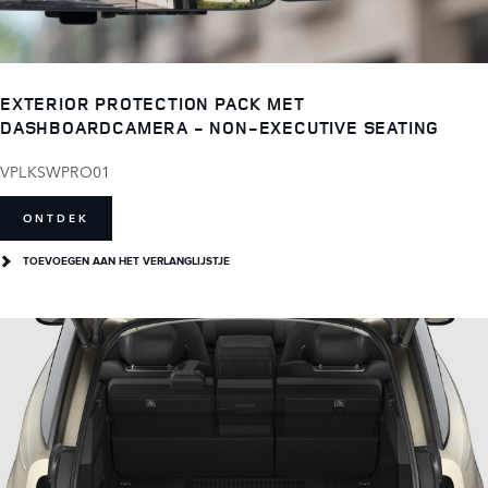
EXTERIOR PROTECTION PACK MET
DASHBOARDCAMERA - NON-EXECUTIVE SEATING
VPLKSWPRO01
ONTDEK
TOEVOEGEN AAN HET VERLANGLIJSTJE