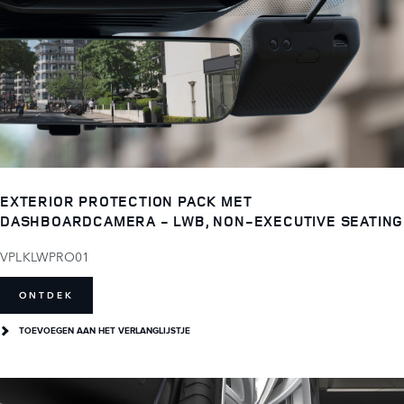
EXTERIOR PROTECTION PACK MET
DASHBOARDCAMERA - LWB, NON-EXECUTIVE SEATING
VPLKLWPRO01
ONTDEK
TOEVOEGEN AAN HET VERLANGLIJSTJE