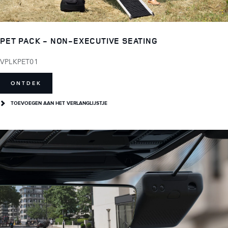
PET PACK - NON-EXECUTIVE SEATING
VPLKPET01
ONTDEK
TOEVOEGEN AAN HET VERLANGLIJSTJE