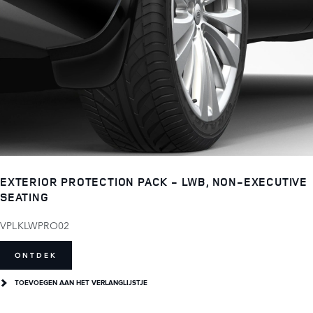
EXTERIOR PROTECTION PACK - LWB, NON-EXECUTIVE
SEATING
VPLKLWPRO02
ONTDEK
TOEVOEGEN AAN HET VERLANGLIJSTJE