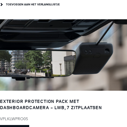
TOEVOEGEN AAN HET VERLANGLIJSTJE
EXTERIOR PROTECTION PACK MET
DASHBOARDCAMERA - LWB, 7 ZITPLAATSEN
VPLKLWPRO05