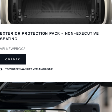
EXTERIOR PROTECTION PACK - NON-EXECUTIVE
SEATING
VPLKSWPRO02
ONTDEK
TOEVOEGEN AAN HET VERLANGLIJSTJE