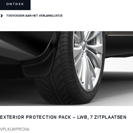
ONTDEK
TOEVOEGEN AAN HET VERLANGLIJSTJE
EXTERIOR PROTECTION PACK - LWB, 7 ZITPLAATSEN
VPLKLWPRO06