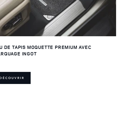
U DE TAPIS MOQUETTE PREMIUM AVEC
RQUAGE INGOT
DÉCOUVRIR