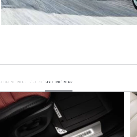
TION INTÉRIEURE
SÉCURITÉ
STYLE INTÉRIEUR