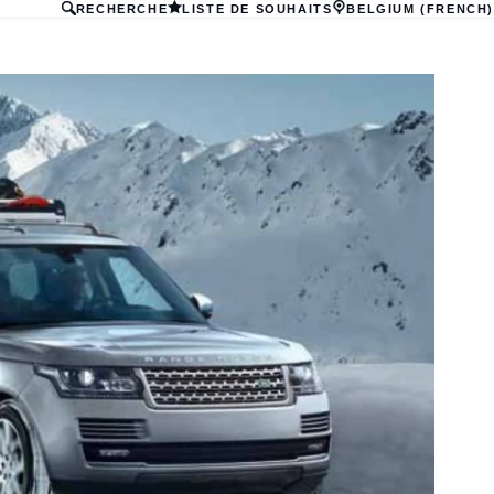
RECHERCHE
LISTE DE SOUHAITS
BELGIUM (FRENCH)