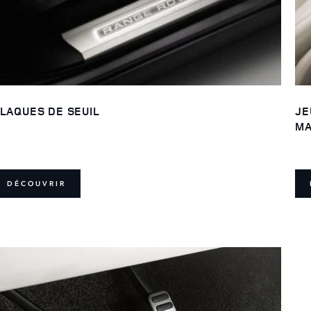
LAQUES DE SEUIL
JE
MA
DÉCOUVRIR