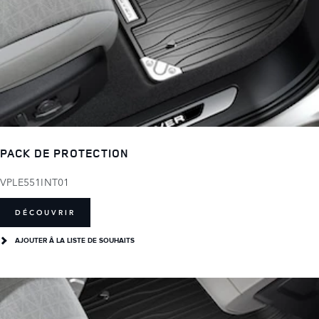
PACK DE PROTECTION
VPLE551INT01
DÉCOUVRIR
AJOUTER Â LA LISTE DE SOUHAITS