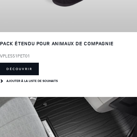
PACK ÉTENDU POUR ANIMAUX DE COMPAGNIE
VPLE551PET01
DÉCOUVRIR
AJOUTER Â LA LISTE DE SOUHAITS