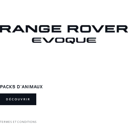
PACKS D'ANIMAUX
DÉCOUVRIR
TERMES ET CONDITIONS