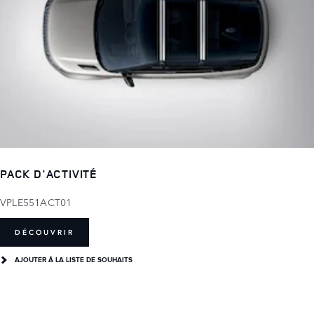
PACK D'ACTIVITÉ
VPLE551ACT01
DÉCOUVRIR
AJOUTER Â LA LISTE DE SOUHAITS