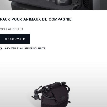
PACK POUR ANIMAUX DE COMPAGNIE
VPLEXLRPET01
DÉCOUVRIR
AJOUTER Â LA LISTE DE SOUHAITS