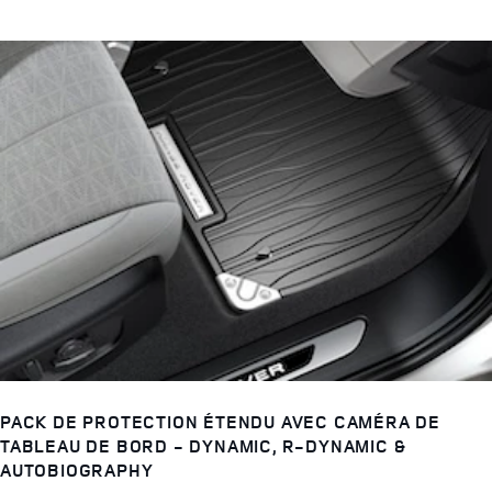
PACK DE PROTECTION ÉTENDU AVEC CAMÉRA DE
TABLEAU DE BORD - DYNAMIC, R-DYNAMIC &
AUTOBIOGRAPHY