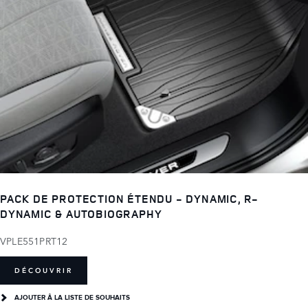
PACK DE PROTECTION ÉTENDU - DYNAMIC, R-
DYNAMIC & AUTOBIOGRAPHY
VPLE551PRT12
DÉCOUVRIR
AJOUTER Â LA LISTE DE SOUHAITS