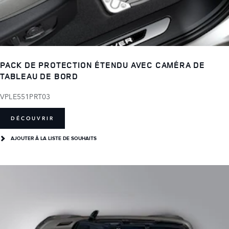
PACK DE PROTECTION ÉTENDU AVEC CAMÉRA DE
TABLEAU DE BORD
VPLE551PRT03
DÉCOUVRIR
AJOUTER Â LA LISTE DE SOUHAITS