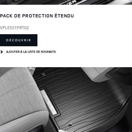
PACK DE PROTECTION ÉTENDU
VPLE551PRT02
DÉCOUVRIR
AJOUTER Â LA LISTE DE SOUHAITS