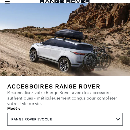
ACCESSOIRES RANGE ROVER
Personnalisez votre Range Rover avec des accessoires
authentiques - méticuleusement conçus pour compléter
votre style de vie.
Modèle
RANGE ROVER EVOQUE