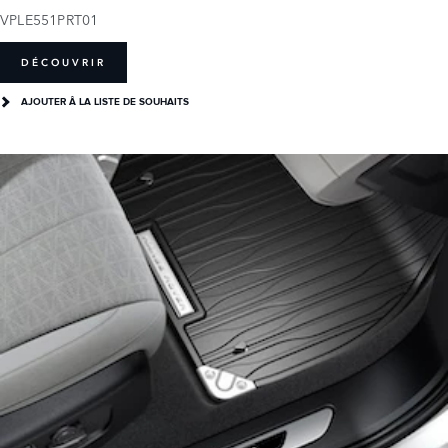
VPLE551PRT01
DÉCOUVRIR
AJOUTER Â LA LISTE DE SOUHAITS