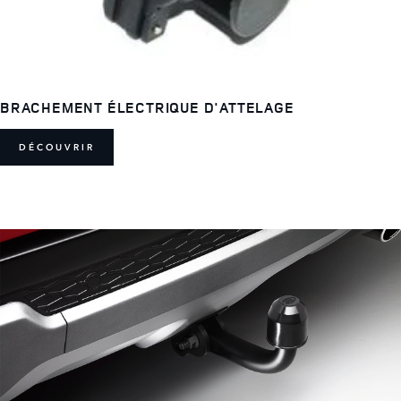
BRACHEMENT ÉLECTRIQUE D'ATTELAGE
DÉCOUVRIR