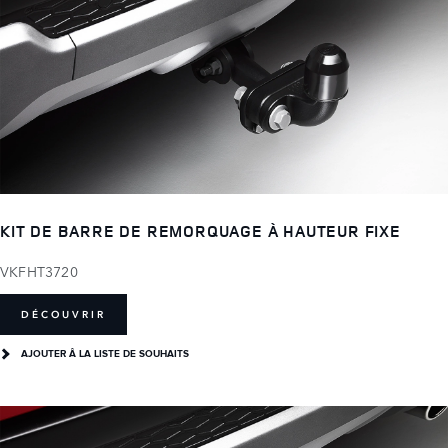
KIT DE BARRE DE REMORQUAGE À HAUTEUR FIXE
VKFHT3720
DÉCOUVRIR
AJOUTER Â LA LISTE DE SOUHAITS