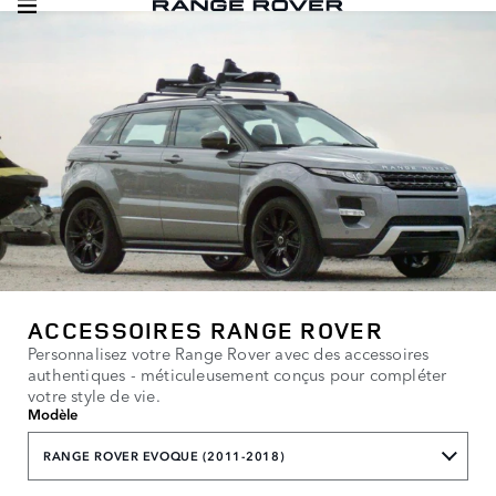
ACCESSOIRES RANGE ROVER
Personnalisez votre Range Rover avec des accessoires
authentiques - méticuleusement conçus pour compléter
votre style de vie.
Modèle
RANGE ROVER EVOQUE (2011-2018)