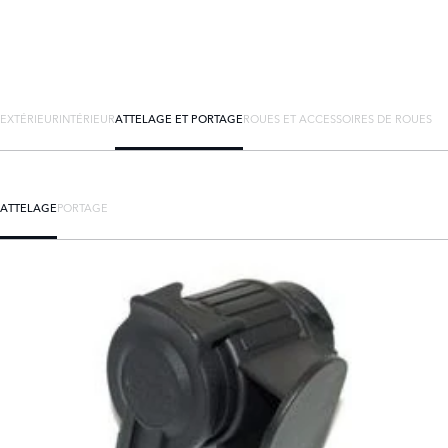
EXTÉRIEUR
INTÉRIEUR
ATTELAGE ET PORTAGE
ROUES ET ACCESSOIRES DE ROUES
ATTELAGE
PORTAGE