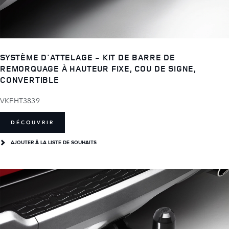
SYSTÈME D'ATTELAGE - KIT DE BARRE DE
REMORQUAGE À HAUTEUR FIXE, COU DE SIGNE,
CONVERTIBLE
VKFHT3839
DÉCOUVRIR
AJOUTER Â LA LISTE DE SOUHAITS