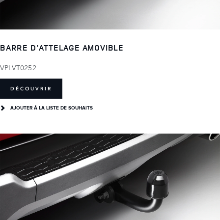
BARRE D'ATTELAGE AMOVIBLE
VPLVT0252
DÉCOUVRIR
AJOUTER Â LA LISTE DE SOUHAITS