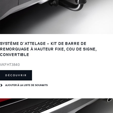
SYSTÈME D'ATTELAGE - KIT DE BARRE DE
REMORQUAGE À HAUTEUR FIXE, COU DE SIGNE,
CONVERTIBLE
VKFHT3840
DÉCOUVRIR
AJOUTER Â LA LISTE DE SOUHAITS