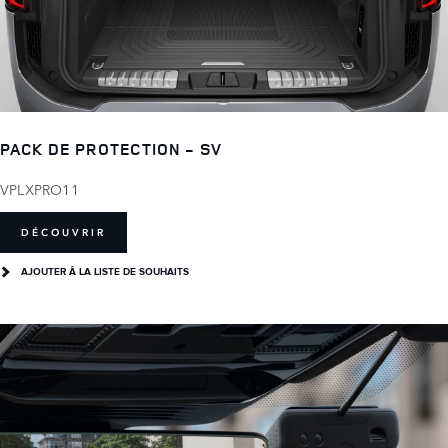
PACK DE PROTECTION - SV
VPLXPRO11
DÉCOUVRIR
AJOUTER Â LA LISTE DE SOUHAITS