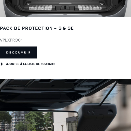
PACK DE PROTECTION - S & SE
VPLXPRO01
DÉCOUVRIR
AJOUTER Â LA LISTE DE SOUHAITS