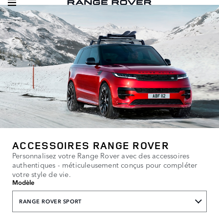
ACCESSOIRES RANGE ROVER
Personnalisez votre Range Rover avec des accessoires
authentiques - méticuleusement conçus pour compléter
votre style de vie.
Modèle
RANGE ROVER SPORT