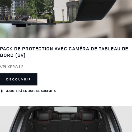
PACK DE PROTECTION AVEC CAMÉRA DE TABLEAU DE
BORD (SV)
VPLXPRO12
DÉCOUVRIR
AJOUTER Â LA LISTE DE SOUHAITS