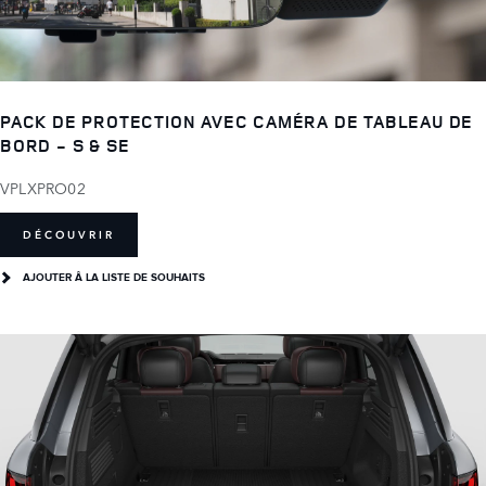
PACK DE PROTECTION AVEC CAMÉRA DE TABLEAU DE
BORD - S & SE
VPLXPRO02
DÉCOUVRIR
AJOUTER Â LA LISTE DE SOUHAITS