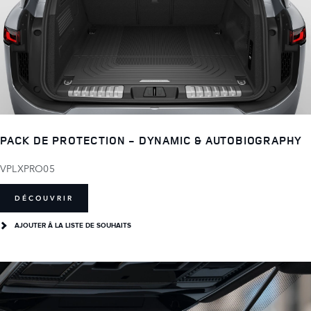
PACK DE PROTECTION - DYNAMIC & AUTOBIOGRAPHY
VPLXPRO05
DÉCOUVRIR
AJOUTER Â LA LISTE DE SOUHAITS