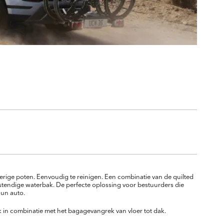
ge poten. Eenvoudig te reinigen. Een combinatie van de quilted
tendige waterbak. De perfecte oplossing voor bestuurders die
hun auto.
in combinatie met het bagagevangrek van vloer tot dak.