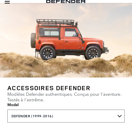
ACCESSOIRES DEFENDER
Modèles Defender authentiques. Conçus pour l'aventure.
Testés à l'extrême.
Model
DEFENDER (1999-2016)