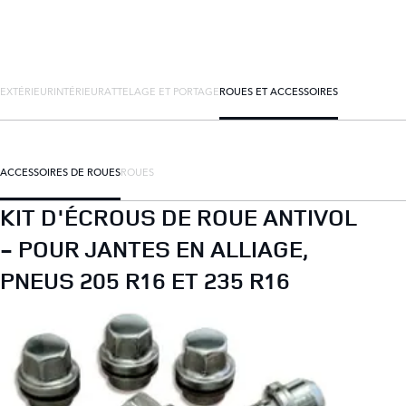
EXTÉRIEUR
INTÉRIEUR
ATTELAGE ET PORTAGE
ROUES ET ACCESSOIRES
ACCESSOIRES DE ROUES
ROUES
KIT D'ÉCROUS DE ROUE ANTIVOL
- POUR JANTES EN ALLIAGE,
PNEUS 205 R16 ET 235 R16