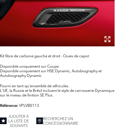
Kit fibre de carbone gauche et droit - Ouies de capot
Disponible uniquement sur Coupe
Disponible uniquement sur HSE Dynamic, Autobiography et
Autobiography Dynamic
Fourni en tant qu'ensemble de véhicules.
L'UE, la Russie et le Brésil incluent le style de carrosserie Dynamique
sur le niveau de finition SE Plus.
VPLVB0113
Référence:
AJOUTER À
RECHERCHEZ UN
LA LISTE DE
CONCESSIONNAIRE
SOUHAITS