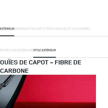
EXTÉRIEUR
INTÉRIEUR
ATTELAGE ET PORTAGE
ROUES ET ACCESSOIRES
PROTECTION EXTÉRIEURE
STYLE EXTÉRIEUR
OUÏES DE CAPOT - FIBRE DE
CARBONE