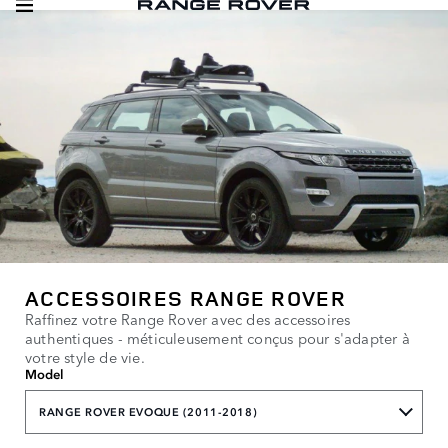
ACCESSOIRES RANGE ROVER
Raffinez votre Range Rover avec des accessoires
authentiques - méticuleusement conçus pour s'adapter à
votre style de vie.
Model
RANGE ROVER EVOQUE (2011-2018)