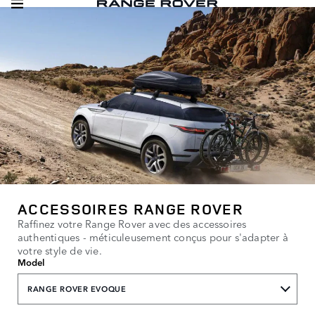
ACCESSOIRES RANGE ROVER
Raffinez votre Range Rover avec des accessoires
authentiques - méticuleusement conçus pour s'adapter à
votre style de vie.
Model
RANGE ROVER EVOQUE