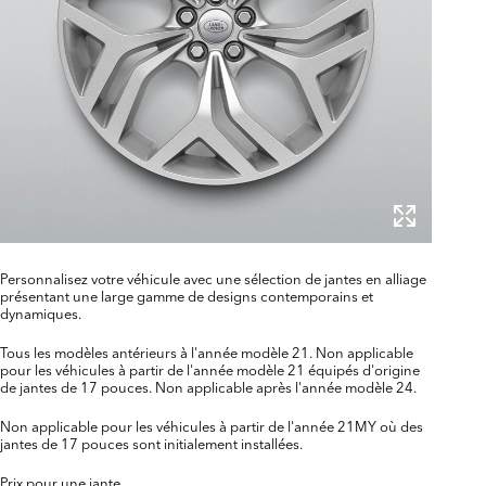
Personnalisez votre véhicule avec une sélection de jantes en alliage
présentant une large gamme de designs contemporains et
dynamiques.
Tous les modèles antérieurs à l'année modèle 21. Non applicable
pour les véhicules à partir de l'année modèle 21 équipés d'origine
de jantes de 17 pouces. Non applicable après l'année modèle 24.
Non applicable pour les véhicules à partir de l'année 21MY où des
jantes de 17 pouces sont initialement installées.
Prix pour une jante.