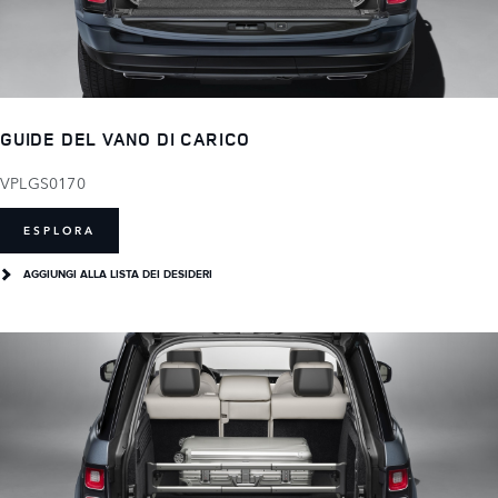
GUIDE DEL VANO DI CARICO
VPLGS0170
ESPLORA
AGGIUNGI ALLA LISTA DEI DESIDERI