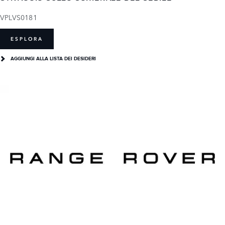
VPLVS0181
ESPLORA
AGGIUNGI ALLA LISTA DEI DESIDERI