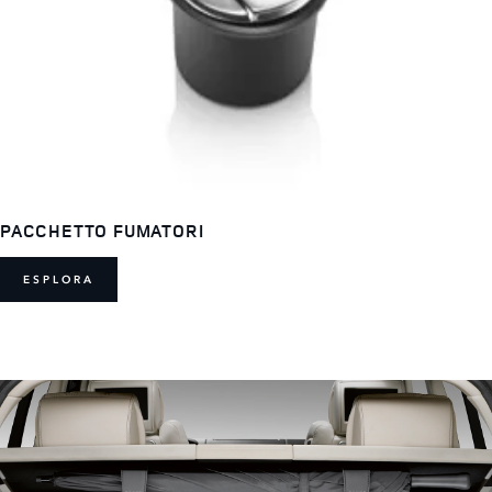
PACCHETTO FUMATORI
ESPLORA