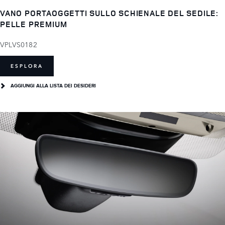
VANO PORTAOGGETTI SULLO SCHIENALE DEL SEDILE:
PELLE PREMIUM
VPLVS0182
ESPLORA
AGGIUNGI ALLA LISTA DEI DESIDERI