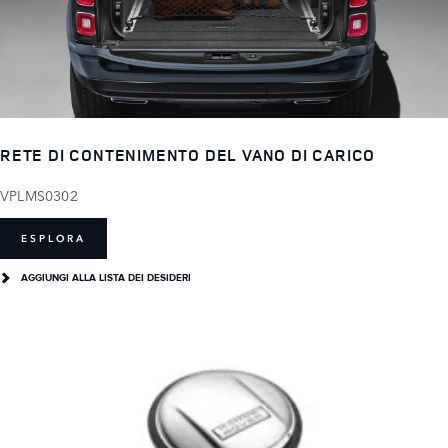
RETE DI CONTENIMENTO DEL VANO DI CARICO
VPLMS0302
ESPLORA
AGGIUNGI ALLA LISTA DEI DESIDERI