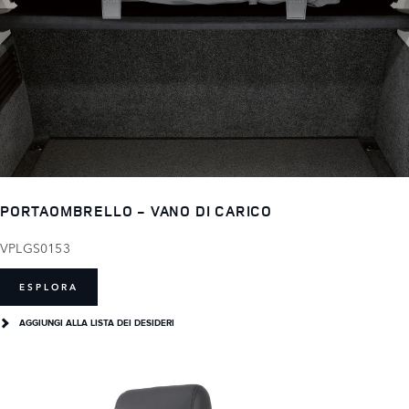
PORTAOMBRELLO - VANO DI CARICO
VPLGS0153
ESPLORA
AGGIUNGI ALLA LISTA DEI DESIDERI