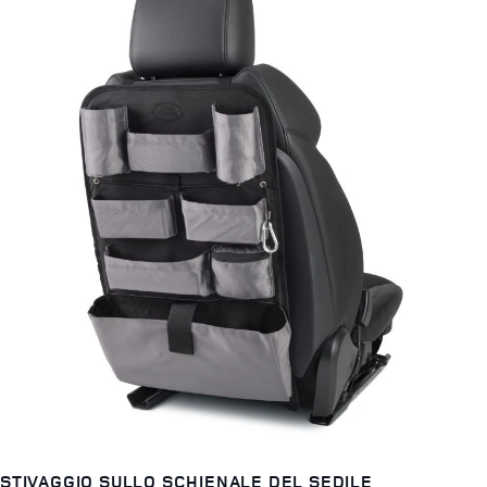
STIVAGGIO SULLO SCHIENALE DEL SEDILE