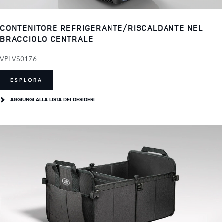
CONTENITORE REFRIGERANTE/RISCALDANTE NEL
BRACCIOLO CENTRALE
VPLVS0176
ESPLORA
AGGIUNGI ALLA LISTA DEI DESIDERI