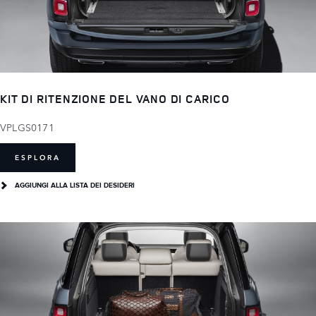
KIT DI RITENZIONE DEL VANO DI CARICO
VPLGS0171
ESPLORA
AGGIUNGI ALLA LISTA DEI DESIDERI