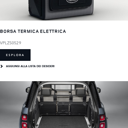
BORSA TERMICA ELETTRICA
VPLZS0529
ESPLORA
AGGIUNGI ALLA LISTA DEI DESIDERI