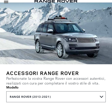
ACCESSORI RANGE ROVER
Perfezionate la vostra Range Rover con accessori autentici,
realizzati con cura per completare il vostro stile di vita.
Modello
RANGE ROVER (2013-2021)