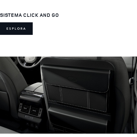
SISTEMA CLICK AND GO
ESPLORA