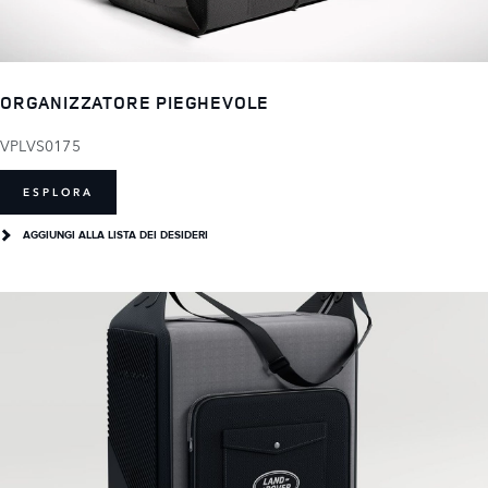
ORGANIZZATORE PIEGHEVOLE
VPLVS0175
ESPLORA
AGGIUNGI ALLA LISTA DEI DESIDERI