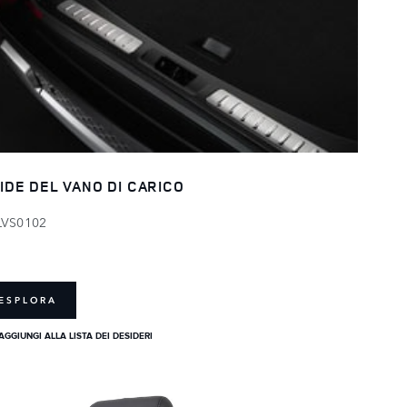
IDE DEL VANO DI CARICO
LVS0102
ESPLORA
AGGIUNGI ALLA LISTA DEI DESIDERI