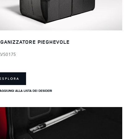
GANIZZATORE PIEGHEVOLE
LVS0175
ESPLORA
AGGIUNGI ALLA LISTA DEI DESIDERI