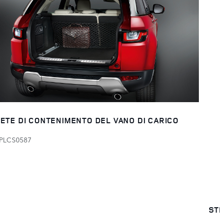
ETE DI CONTENIMENTO DEL VANO DI CARICO
PLCS0587
ST