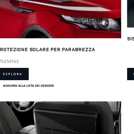
SI
ROTEZIONE SOLARE PER PARABREZZA
PLVS0163
ESPLORA
AGGIUNGI ALLA LISTA DEI DESIDERI