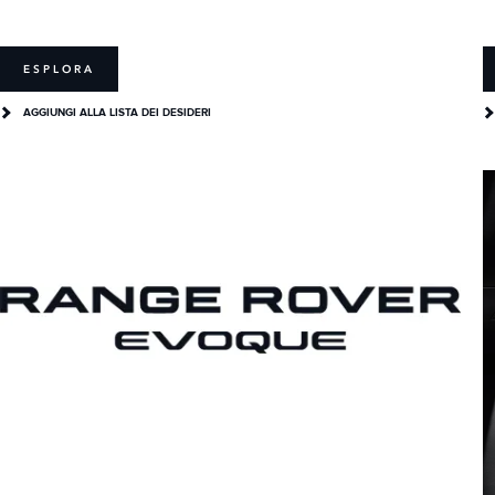
ESPLORA
AGGIUNGI ALLA LISTA DEI DESIDERI