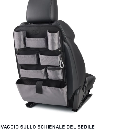
IVAGGIO SULLO SCHIENALE DEL SEDILE