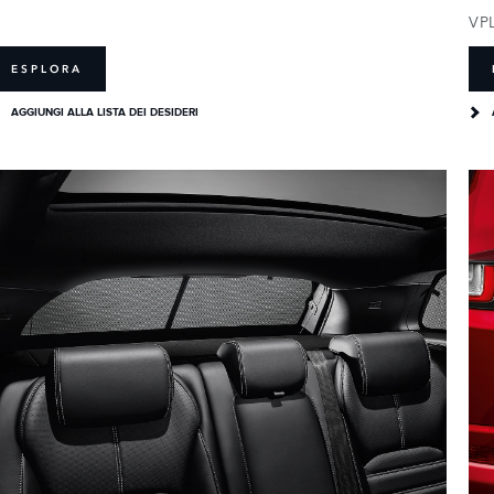
VP
ESPLORA
AGGIUNGI ALLA LISTA DEI DESIDERI