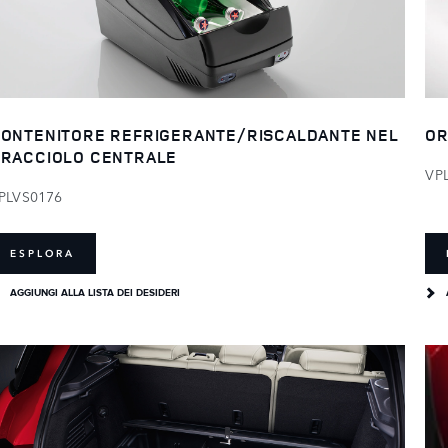
ONTENITORE REFRIGERANTE/RISCALDANTE NEL
OR
RACCIOLO CENTRALE
VP
PLVS0176
ESPLORA
AGGIUNGI ALLA LISTA DEI DESIDERI