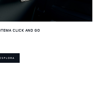
STEMA CLICK AND GO
ESPLORA