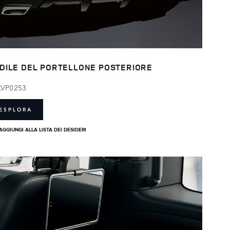
DILE DEL PORTELLONE POSTERIORE
LVP0253
ESPLORA
AGGIUNGI ALLA LISTA DEI DESIDERI