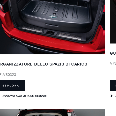
GU
VP
RGANIZZATORE DELLO SPAZIO DI CARICO
PLVS0323
ESPLORA
AGGIUNGI ALLA LISTA DEI DESIDERI